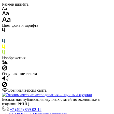
Размер шрифта
Цвет фона и шрифта
Изображения
Озвучивание текста
Обычная версия сайта
Бесплатная публикация научных статей по экономике в
издании РИНЦ
+7 (495) 859-02-12