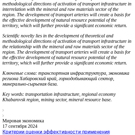
methodological directions of activation of transport infrastructure in
interrelation with the mineral and raw materials sector of the
region. The development of transport arteries will create a basis for
the effective development of natural resource potential of the
territory, which will further provide a significant economic return.
Scientific novelty lies in the development of theoretical and
methodological directions of activation of transport infrastructure in
the relationship with the mineral and raw materials sector of the
region. The development of transport arteries will create a basis for
the effective development of natural resource potential of the
territory, which will further provide a significant economic return.
Ключевые слова:
транспортная инфраструктура, экономика
региона Хабаровский край, горнодобывающий сектор,
минерально-сырьевая база.
Key words:
transportation infrastructure, regional economy
Khabarovsk region, mining sector, mineral resource base.
Мировая экономика
17 сентября 2024
Критерии оценки эффективности применения