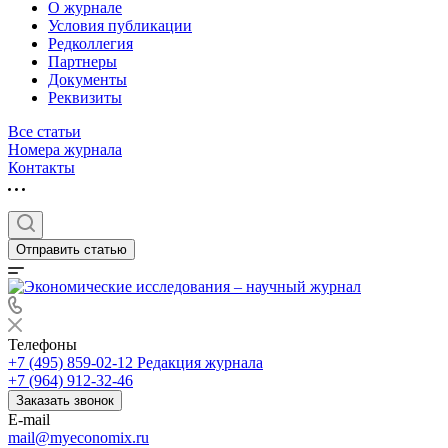
О журнале
Условия публикации
Редколлегия
Партнеры
Документы
Реквизиты
Все статьи
Номера журнала
Контакты
Отправить статью
Телефоны
+7 (495) 859-02-12
Редакция журнала
+7 (964) 912-32-46
Заказать звонок
E-mail
mail@myeconomix.ru