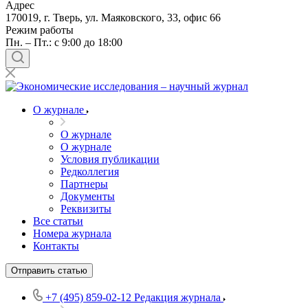
Адрес
170019, г. Тверь, ул. Маяковского, 33, офис 66
Режим работы
Пн. – Пт.: с 9:00 до 18:00
О журнале
О журнале
О журнале
Условия публикации
Редколлегия
Партнеры
Документы
Реквизиты
Все статьи
Номера журнала
Контакты
Отправить статью
+7 (495) 859-02-12
Редакция журнала