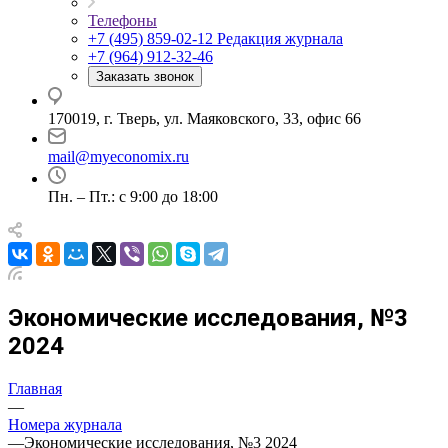
Телефоны
+7 (495) 859-02-12
Редакция журнала
+7 (964) 912-32-46
Заказать звонок
170019, г. Тверь, ул. Маяковского, 33, офис 66
mail@myeconomix.ru
Пн. – Пт.: с 9:00 до 18:00
Экономические исследования, №3
2024
Главная
—
Номера журнала
—
Экономические исследования, №3 2024