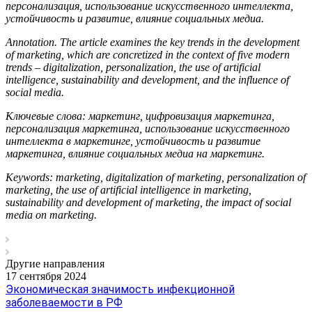
персонализация, использование искусственного интеллекта,
устойчивость и развитие, влияние социальных медиа.
Annotation.
The article examines the key trends in the development
of marketing, which are concretized in the context of five modern
trends – digitalization, personalization, the use of artificial
intelligence, sustainability and development, and the influence of
social media.
Ключевые слова: маркетинг, цифровизация маркетинга,
персонализация маркетинга, использование искусственного
интеллекта в маркетинге, устойчивость и развитие
маркетинга, влияние социальных медиа на маркетинг.
Keywords: marketing, digitalization of marketing, personalization of
marketing, the use of artificial intelligence in marketing,
sustainability and development of marketing, the impact of social
media on marketing.
Другие направления
17 сентября 2024
Экономическая значимость инфекционной
заболеваемости в РФ