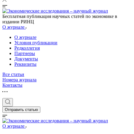
Бесплатная публикация научных статей по экономике в
издании РИНЦ
О журнале
О журнале
Условия публикации
Редколлегия
Партнеры
Документы
Реквизиты
Все статьи
Номера журнала
Контакты
Отправить статью
О журнале