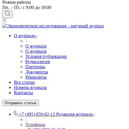
Режим работы
Пн. – Пт.: с 9:00 до 18:00
О журнале
О журнале
О журнале
Условия публикации
Редколлегия
Партнеры
Документы
Реквизиты
Все статьи
Номера журнала
Контакты
Отправить статью
+7 (495) 859-02-12
Редакция журнала
Телефоны