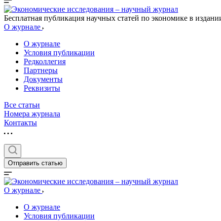
Бесплатная публикация научных статей по экономике в издан
О журнале
О журнале
Условия публикации
Редколлегия
Партнеры
Документы
Реквизиты
Все статьи
Номера журнала
Контакты
Отправить статью
О журнале
О журнале
Условия публикации