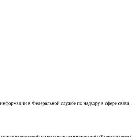
 информации в Федеральной службе по надзору в сфере связи,