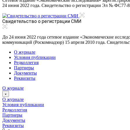
Сетевое издание «Экономические исследования» зарегистриро
24 июня 2022 года. Свидетельство о регистрации Эл № ФС77
Свидетельство о регистрации СМИ
До 24 июня 2022 года сетевое издание «Экономические исслед
коммуникаций (Роскомнадзор) 15 апреля 2010 года. Свидетел
О журнале
Условия публикации
Редколлегия
Партнеры
Документы
Реквизиты
О журнале
О журнале
Условия публикации
Редколлегия
Партнеры
Документы
Реквизиты