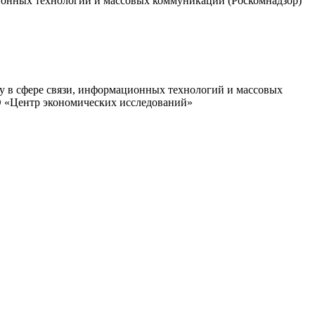
ционных технологий и массовых коммуникаций (Роскомнадзор)
ру в сфере связи, информационных технологий и массовых
О «Центр экономических исследований»