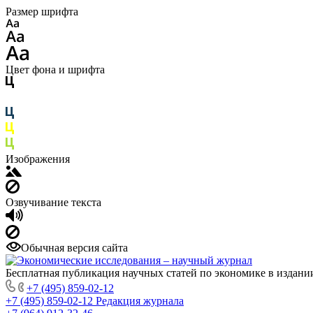
Размер шрифта
Цвет фона и шрифта
Изображения
Озвучивание текста
Обычная версия сайта
Бесплатная публикация научных статей по экономике в издан
+7 (495) 859-02-12
+7 (495) 859-02-12
Редакция журнала