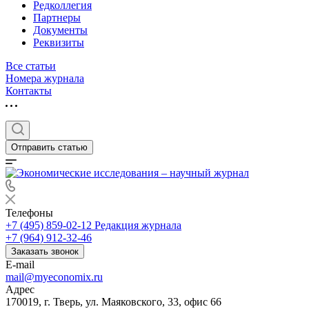
Редколлегия
Партнеры
Документы
Реквизиты
Все статьи
Номера журнала
Контакты
Отправить статью
Телефоны
+7 (495) 859-02-12
Редакция журнала
+7 (964) 912-32-46
Заказать звонок
E-mail
mail@myeconomix.ru
Адрес
170019, г. Тверь, ул. Маяковского, 33, офис 66