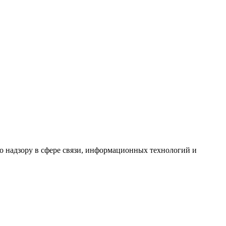
 надзору в сфере связи, информационных технологий и