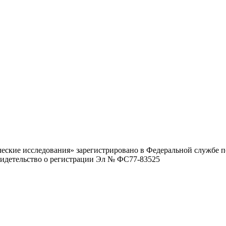
ские исследования» зарегистрировано в Федеральной службе по
видетельство о регистрации Эл № ФС77-83525