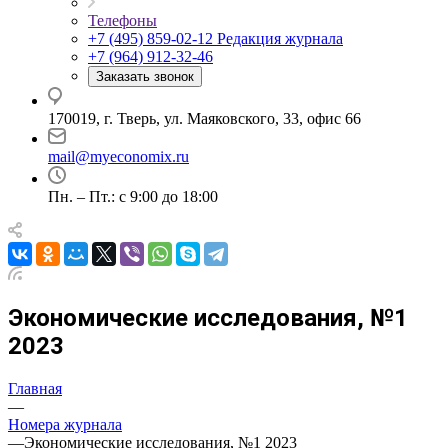
Телефоны
+7 (495) 859-02-12
Редакция журнала
+7 (964) 912-32-46
Заказать звонок
170019, г. Тверь, ул. Маяковского, 33, офис 66
mail@myeconomix.ru
Пн. – Пт.: с 9:00 до 18:00
Экономические исследования, №1
2023
Главная
—
Номера журнала
—
Экономические исследования, №1 2023