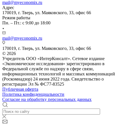
mail@myeconomix.ru
Адрес
170019, г. Тверь, ул. Маяковского, 33, офис 66
Режим работы
Пн. – Пт.: с 9:00 до 18:00
mail@myeconomix.ru
170019, г. Тверь, ул. Маяковского, 33, офис 66
© 2026
Учредитель ООО «ИнтерКонсалт». Сетевое издание
«Экономические исследования» зарегистрировано в
Федеральной службе по надзору в сфере связи,
информационных технологий и массовых коммуникаций
(Роскомнадзор) 24 июня 2022 года. Свидетельство о
регистрации Эл № ФС77-83525
Публичная оферта
Политика конфиденциальности
Согласие на обработку персональных данных