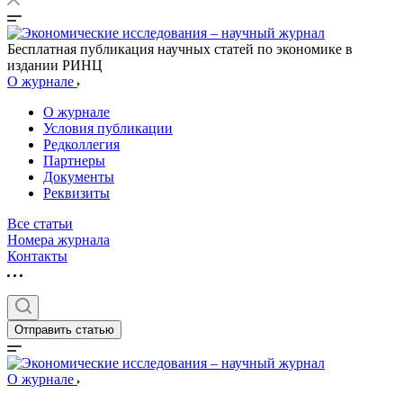
Бесплатная публикация научных статей по экономике в
издании РИНЦ
О журнале
О журнале
Условия публикации
Редколлегия
Партнеры
Документы
Реквизиты
Все статьи
Номера журнала
Контакты
Отправить статью
О журнале