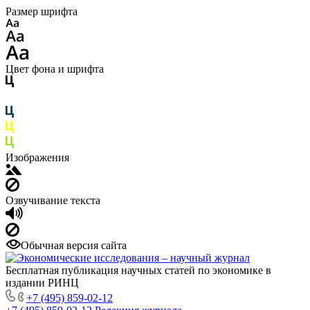
Размер шрифта
Цвет фона и шрифта
Изображения
Озвучивание текста
Обычная версия сайта
Бесплатная публикация научных статей по экономике в
издании РИНЦ
+7 (495) 859-02-12