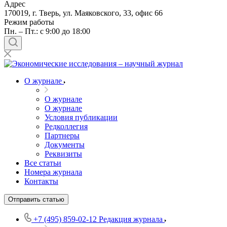
Адрес
170019, г. Тверь, ул. Маяковского, 33, офис 66
Режим работы
Пн. – Пт.: с 9:00 до 18:00
О журнале
О журнале
О журнале
Условия публикации
Редколлегия
Партнеры
Документы
Реквизиты
Все статьи
Номера журнала
Контакты
Отправить статью
+7 (495) 859-02-12
Редакция журнала