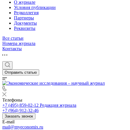
О журнале
Условия публикации
Редколлегия
Партнеры
Документы
Реквизиты
Все статьи
Номера журнала
Контакты
Отправить статью
Телефоны
+7 (495) 859-02-12
Редакция журнала
+7 (964) 912-32-46
Заказать звонок
E-mail
mail@myeconomix.ru