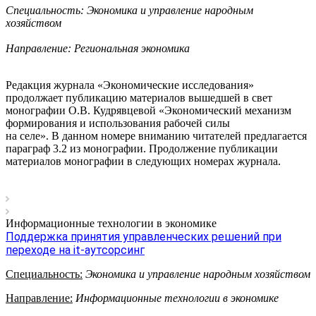
Специальность: Экономика и управление народным
хозяйством
Направление: Региональная экономика
Редакция журнала «Экономические исследования»
продолжает публикацию материалов вышедшей в свет
монографии О.В. Кудрявцевой «Экономический механизм
формирования и использования рабочей силы
на селе». В данном номере вниманию читателей предлагается
параграф 3.2 из монографии. Продолжение публикации
материалов монографии в следующих номерах журнала.
Информационные технологии в экономике
Поддержка принятия управленческих решений при
переходе на it-аутсорсинг
Специальность:
Экономика и управление народным хозяйством
Направление:
Информационные технологии в экономике