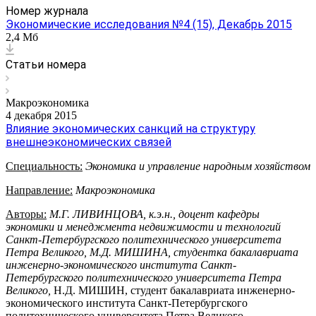
Номер журнала
Экономические исследования №4 (15), Декабрь 2015
2,4 Мб
Статьи номера
Макроэкономика
4 декабря 2015
Влияние экономических санкций на структуру
внешнеэкономических связей
Специальность:
Экономика и управление народным хозяйством
Направление:
Макроэкономика
Авторы:
М.Г. ЛИВИНЦОВА, к.э.н., доцент кафедры
экономики и менеджмента недвижимости и технологий
Санкт-Петербургского политехнического университета
Петра Великого,
М.Д. МИШИНА, студентка бакалавриата
инженерно-экономического института Санкт-
Петербургского политехнического университета Петра
Великого,
Н.Д. МИШИН, студент бакалавриата инженерно-
экономического института Санкт-Петербургского
политехнического университета Петра Великого