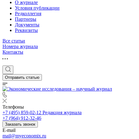
О журнале
Условия публикации
Редколлегия
Партнеры
Документы
Реквизиты
Все статьи
Номера журнала
Контакты
Отправить статью
Телефоны
+7 (495) 859-02-12
Редакция журнала
+7 (964) 912-32-46
Заказать звонок
E-mail
mail@myeconomix.ru