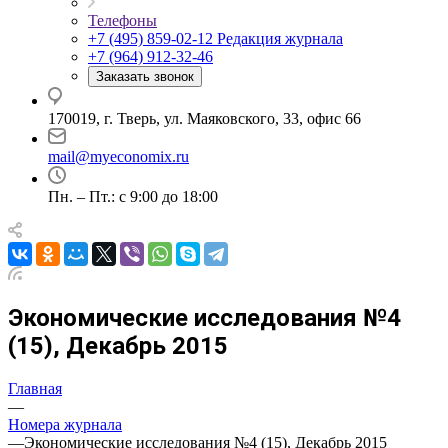
Телефоны
+7 (495) 859-02-12
Редакция журнала
+7 (964) 912-32-46
Заказать звонок
170019, г. Тверь, ул. Маяковского, 33, офис 66
mail@myeconomix.ru
Пн. – Пт.: с 9:00 до 18:00
Экономические исследования №4
(15), Декабрь 2015
Главная
—
Номера журнала
—
Экономические исследования №4 (15), Декабрь 2015