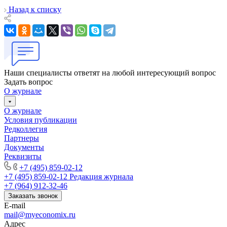
Назад к списку
Наши специалисты ответят на любой интересующий вопрос
Задать вопрос
О журнале
О журнале
Условия публикации
Редколлегия
Партнеры
Документы
Реквизиты
+7 (495) 859-02-12
+7 (495) 859-02-12
Редакция журнала
+7 (964) 912-32-46
Заказать звонок
E-mail
mail@myeconomix.ru
Адрес