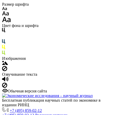
Размер шрифта
Цвет фона и шрифта
Изображения
Озвучивание текста
Обычная версия сайта
Бесплатная публикация научных статей по экономике в
издании РИНЦ
+7 (495) 859-02-12