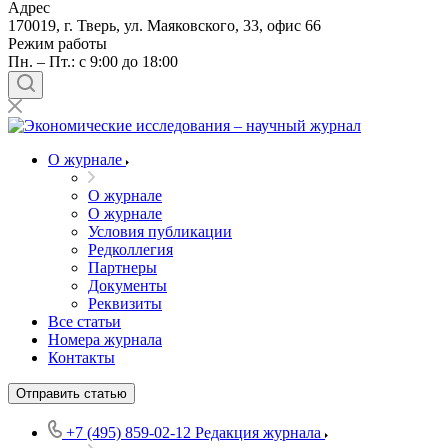
Адрес
170019, г. Тверь, ул. Маяковского, 33, офис 66
Режим работы
Пн. – Пт.: с 9:00 до 18:00
О журнале
О журнале
О журнале
Условия публикации
Редколлегия
Партнеры
Документы
Реквизиты
Все статьи
Номера журнала
Контакты
Отправить статью
+7 (495) 859-02-12
Редакция журнала