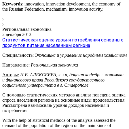
Keywords
: innovation, innovation development, the economy of
the Russian Federation, mechanism, innovation activity.
Региональная экономика
2 декабря 2013
Статистическая оценка уровня потребления основных
продуктов питания населением региона
Специальность:
Экономика и управление народным хозяйством
Направление:
Региональная экономика
Авторы:
Н.В. АЛЕКСЕЕВА, к.э.н, доцент кафедры экономики
и финансового права Российского государственного
социального университета в г. Ставрополе
С помощью статистических методов анализа поведена оценка
спроса населения региона на основные виды продовольствия.
Рассмотрена взаимосвязь уровня доходов населения и
потребления.
With the help of statistical methods of the analysis assessed the
demand of the population of the region on the main kinds of