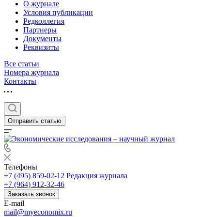
О журнале
Условия публикации
Редколлегия
Партнеры
Документы
Реквизиты
Все статьи
Номера журнала
Контакты
Отправить статью
Телефоны
+7 (495) 859-02-12
Редакция журнала
+7 (964) 912-32-46
Заказать звонок
E-mail
mail@myeconomix.ru