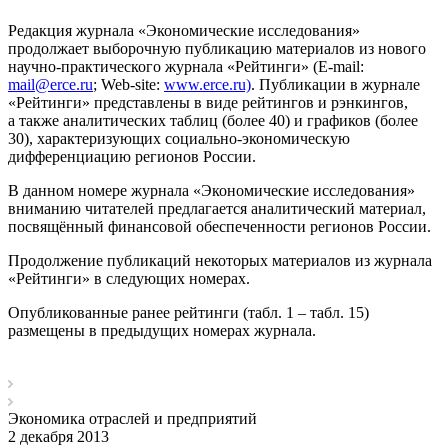
Редакция журнала «Экономические исследования»
продолжает выборочную публикацию материалов из нового
научно-практического журнала «Рейтинги» (E-mail:
mail@erce.ru
; Web-site:
www.erce.ru)
. Публикации в журнале
«Рейтинги» представлены в виде рейтингов и рэнкингов,
а также аналитических таблиц (более 40) и графиков (более
30), характеризующих социально-экономическую
дифференциацию регионов России.
В данном номере журнала «Экономические исследования»
вниманию читателей предлагается аналитический материал,
посвящённый финансовой обеспеченности регионов России.
Продолжение публикаций некоторых материалов из журнала
«Рейтинги» в следующих номерах.
Опубликованные ранее рейтинги (табл. 1 – табл. 15)
размещены в предыдущих номерах журнала.
Экономика отраслей и предприятий
2 декабря 2013