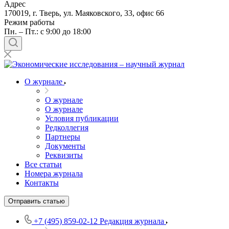
Адрес
170019, г. Тверь, ул. Маяковского, 33, офис 66
Режим работы
Пн. – Пт.: с 9:00 до 18:00
О журнале
О журнале
О журнале
Условия публикации
Редколлегия
Партнеры
Документы
Реквизиты
Все статьи
Номера журнала
Контакты
Отправить статью
+7 (495) 859-02-12
Редакция журнала