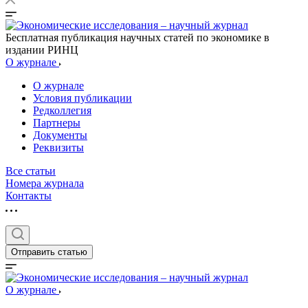
Бесплатная публикация научных статей по экономике в
издании РИНЦ
О журнале
О журнале
Условия публикации
Редколлегия
Партнеры
Документы
Реквизиты
Все статьи
Номера журнала
Контакты
Отправить статью
О журнале