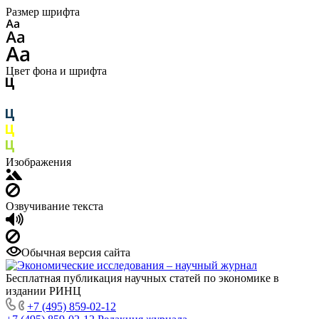
Размер шрифта
Цвет фона и шрифта
Изображения
Озвучивание текста
Обычная версия сайта
Бесплатная публикация научных статей по экономике в
издании РИНЦ
+7 (495) 859-02-12