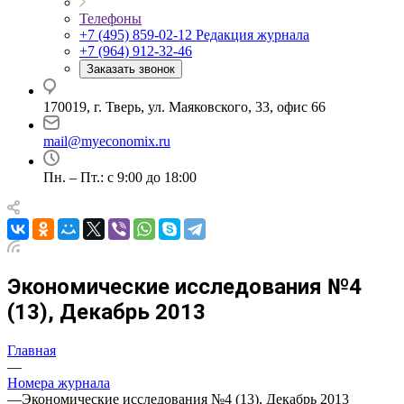
Телефоны
+7 (495) 859-02-12
Редакция журнала
+7 (964) 912-32-46
Заказать звонок
170019, г. Тверь, ул. Маяковского, 33, офис 66
mail@myeconomix.ru
Пн. – Пт.: с 9:00 до 18:00
Экономические исследования №4
(13), Декабрь 2013
Главная
—
Номера журнала
—
Экономические исследования №4 (13), Декабрь 2013