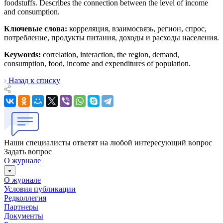
foodstuffs. Describes the connection between the level of income
and consumption.
Ключевые слова:
корреляция, взаимосвязь, регион, спрос,
потребление, продукты питания, доходы и расходы населения.
Keywords:
correlation, interaction, the region, demand,
consumption, food, income and expenditures of population.
Назад к списку
Наши специалисты ответят на любой интересующий вопрос
Задать вопрос
О журнале
О журнале
Условия публикации
Редколлегия
Партнеры
Документы