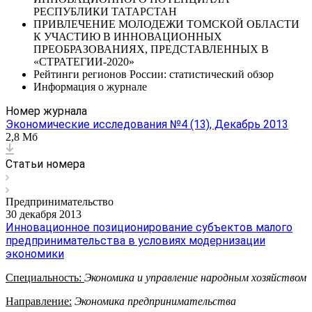
РЕСПУБЛИКИ ТАТАРСТАН
ПРИВЛЕЧЕНИЕ МОЛОДЕЖИ ТОМСКОЙ ОБЛАСТИ
К УЧАСТИЮ В ИННОВАЦИОННЫХ
ПРЕОБРАЗОВАНИЯХ, ПРЕДСТАВЛЕННЫХ В
«СТРАТЕГИИ-2020»
Рейтинги регионов России: статистический обзор
Информация о журнале
Номер журнала
Экономические исследования №4 (13), Декабрь 2013
2,8 Мб
Статьи номера
Предпринимательство
30 декабря 2013
Инновационное позиционирование субъектов малого
предпринимательства в условиях модернизации
экономики
Специальность:
Экономика и управление народным хозяйством
Направление:
Экономика предпринимательства