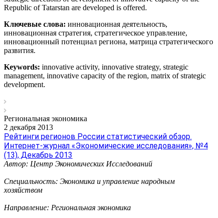
Republic of Tatarstan are developed is offered.
Ключевые слова:
инновационная деятельность,
инновационная стратегия, стратегическое управление,
инновационный потенциал региона, матрица стратегического
развития.
Keywords:
innovative activity, innovative strategy, strategic
management, innovative capacity of the region, matrix of strategic
development.
Региональная экономика
2 декабря 2013
Рейтинги регионов России статистический обзор.
Интернет-журнал «Экономические исследования», №4
(13), Декабрь 2013
Автор: Центр Экономических Исследований
Специальность: Экономика и управление народным
хозяйством
Направление: Региональная экономика