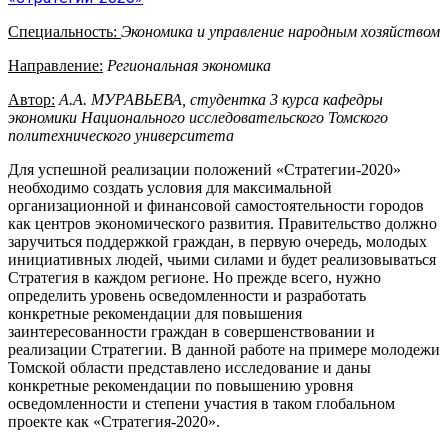
Специальность:
Экономика и управление народным хозяйством
Направление:
Региональная экономика
Автор:
А.А. МУРАВЬЕВА, студентка 3 курса кафедры
экономики Национального исследовательского Томского
политехнического университета
Для успешной реализации положений «Стратегии-2020»
необходимо создать условия для максимальной
организационной и финансовой самостоятельности городов
как центров экономического развития. Правительство должно
заручиться поддержкой граждан, в первую очередь, молодых
инициативных людей, чьими силами и будет реализовываться
Стратегия в каждом регионе. Но прежде всего, нужно
определить уровень осведомленности и разработать
конкретные рекомендации для повышения
заинтересованности граждан в совершенствовании и
реализации Стратегии. В данной работе на примере молодежи
Томской области представлено исследование и даны
конкретные рекомендации по повышению уровня
осведомленности и степени участия в таком глобальном
проекте как «Стратегия-2020».