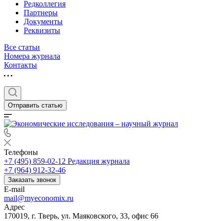
Редколлегия
Партнеры
Документы
Реквизиты
Все статьи
Номера журнала
Контакты
Отправить статью
Телефоны
+7 (495) 859-02-12
Редакция журнала
+7 (964) 912-32-46
Заказать звонок
E-mail
mail@myeconomix.ru
Адрес
170019, г. Тверь, ул. Маяковского, 33, офис 66