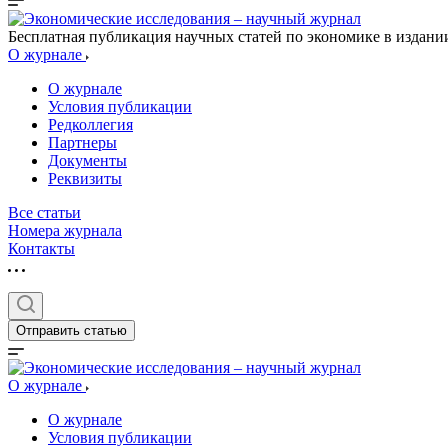
Бесплатная публикация научных статей по экономике в издан
О журнале
О журнале
Условия публикации
Редколлегия
Партнеры
Документы
Реквизиты
Все статьи
Номера журнала
Контакты
Отправить статью
О журнале
О журнале
Условия публикации