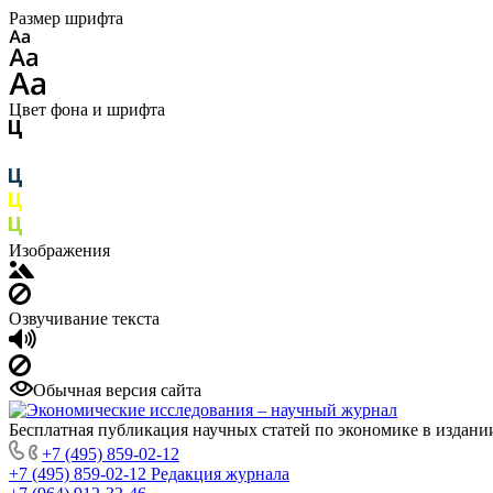
Размер шрифта
Цвет фона и шрифта
Изображения
Озвучивание текста
Обычная версия сайта
Бесплатная публикация научных статей по экономике в издан
+7 (495) 859-02-12
+7 (495) 859-02-12
Редакция журнала