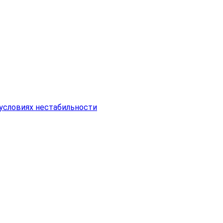
условиях нестабильности