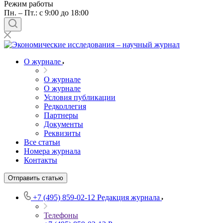
Режим работы
Пн. – Пт.: с 9:00 до 18:00
О журнале
О журнале
О журнале
Условия публикации
Редколлегия
Партнеры
Документы
Реквизиты
Все статьи
Номера журнала
Контакты
Отправить статью
+7 (495) 859-02-12
Редакция журнала
Телефоны