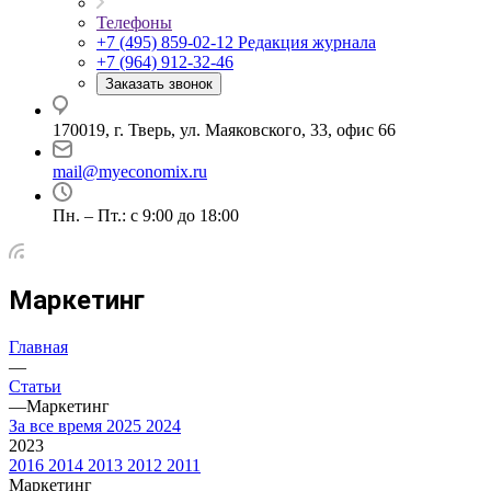
Телефоны
+7 (495) 859-02-12
Редакция журнала
+7 (964) 912-32-46
Заказать звонок
170019, г. Тверь, ул. Маяковского, 33, офис 66
mail@myeconomix.ru
Пн. – Пт.: с 9:00 до 18:00
Маркетинг
Главная
—
Статьи
—
Маркетинг
За все время
2025
2024
2023
2016
2014
2013
2012
2011
Маркетинг