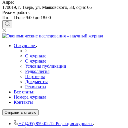
Адрес
170019, г. Тверь, ул. Маяковского, 33, офис 66
Режим работы
Пн. – Пт.: с 9:00 до 18:00
О журнале
О журнале
О журнале
Условия публикации
Редколлегия
Партнеры
Документы
Реквизиты
Все статьи
Номера журнала
Контакты
Отправить статью
+7 (495) 859-02-12
Редакция журнала