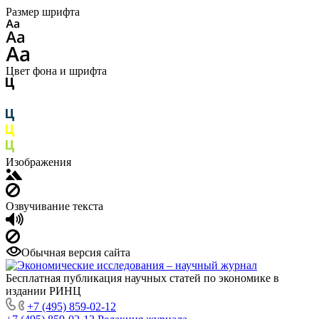
Размер шрифта
Цвет фона и шрифта
Изображения
Озвучивание текста
Обычная версия сайта
Бесплатная публикация научных статей по экономике в
издании РИНЦ
+7 (495) 859-02-12