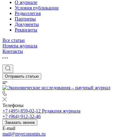
О журнале
Условия публикации
Редколлегия
Партнеры
Документы
Реквизиты
Все статьи
Номера журнала
Контакты
Отправить статью
Телефоны
+7 (495) 859-02-12
Редакция журнала
+7 (964) 912-32-46
Заказать звонок
E-mail
mail@myeconomix.ru