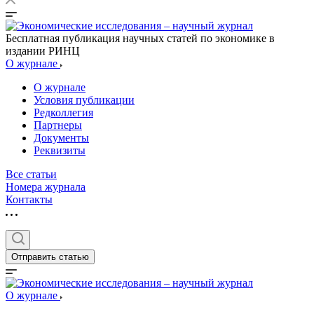
Бесплатная публикация научных статей по экономике в
издании РИНЦ
О журнале
О журнале
Условия публикации
Редколлегия
Партнеры
Документы
Реквизиты
Все статьи
Номера журнала
Контакты
Отправить статью
О журнале