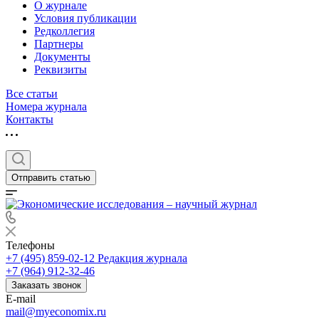
О журнале
Условия публикации
Редколлегия
Партнеры
Документы
Реквизиты
Все статьи
Номера журнала
Контакты
Отправить статью
Телефоны
+7 (495) 859-02-12
Редакция журнала
+7 (964) 912-32-46
Заказать звонок
E-mail
mail@myeconomix.ru