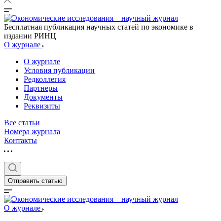
Бесплатная публикация научных статей по экономике в
издании РИНЦ
О журнале
О журнале
Условия публикации
Редколлегия
Партнеры
Документы
Реквизиты
Все статьи
Номера журнала
Контакты
Отправить статью
О журнале