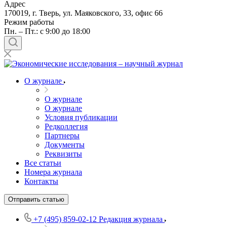
Адрес
170019, г. Тверь, ул. Маяковского, 33, офис 66
Режим работы
Пн. – Пт.: с 9:00 до 18:00
О журнале
О журнале
О журнале
Условия публикации
Редколлегия
Партнеры
Документы
Реквизиты
Все статьи
Номера журнала
Контакты
Отправить статью
+7 (495) 859-02-12
Редакция журнала