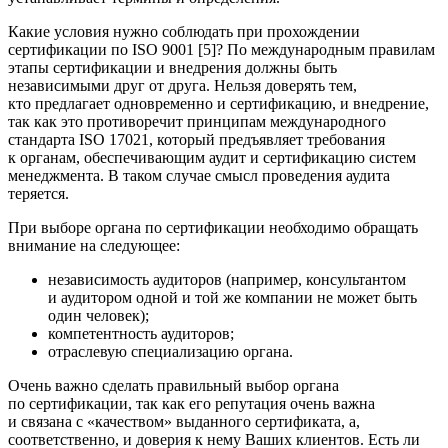
Какие условия нужно соблюдать при прохождении
сертификации по ISO 9001 [5]? По международным правилам
этапы сертификации и внедрения должны быть
независимыми друг от друга. Нельзя доверять тем,
кто предлагает одновременно и сертификацию, и внедрение,
так как это противоречит принципам международного
стандарта ISO 17021, который предъявляет требования
к органам, обеспечивающим аудит и сертификацию систем
менеджмента. В таком случае смысл проведения аудита
теряется.
При выборе органа по сертификации необходимо обращать
внимание на следующее:
независимость аудиторов (например, консультантом
и аудитором одной и той же компании не может быть
один человек);
компетентность аудиторов;
отраслевую специализацию органа.
Очень важно сделать правильный выбор органа
по сертификации, так как его репутация очень важна
и связана с «качеством» выданного сертификата, а,
соответственно, и доверия к нему Ваших клиентов. Есть ли