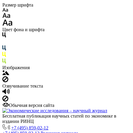
Размер шрифта
Цвет фона и шрифта
Изображения
Озвучивание текста
Обычная версия сайта
Бесплатная публикация научных статей по экономике в
издании РИНЦ
+7 (495) 859-02-12