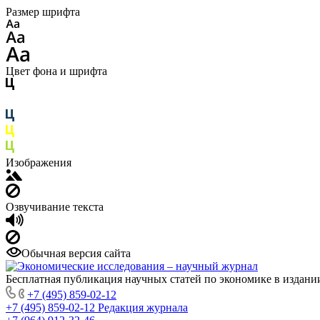
Размер шрифта
Цвет фона и шрифта
Изображения
Озвучивание текста
Обычная версия сайта
Бесплатная публикация научных статей по экономике в издан
+7 (495) 859-02-12
+7 (495) 859-02-12
Редакция журнала