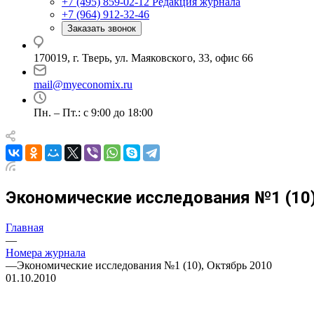
+7 (495) 859-02-12
Редакция журнала
+7 (964) 912-32-46
Заказать звонок
170019, г. Тверь, ул. Маяковского, 33, офис 66
mail@myeconomix.ru
Пн. – Пт.: с 9:00 до 18:00
Экономические исследования №1 (10)
Главная
—
Номера журнала
—
Экономические исследования №1 (10), Октябрь 2010
01.10.2010