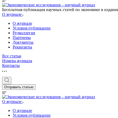
Бесплатная публикация научных статей по экономике в издан
О журнале
О журнале
Условия публикации
Редколлегия
Партнеры
Документы
Реквизиты
Все статьи
Номера журнала
Контакты
Отправить статью
О журнале
О журнале
Условия публикации