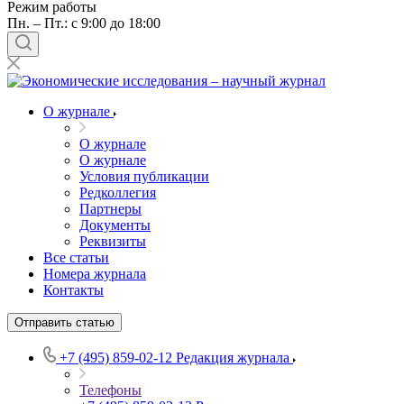
Режим работы
Пн. – Пт.: с 9:00 до 18:00
О журнале
О журнале
О журнале
Условия публикации
Редколлегия
Партнеры
Документы
Реквизиты
Все статьи
Номера журнала
Контакты
Отправить статью
+7 (495) 859-02-12
Редакция журнала
Телефоны