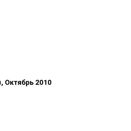
, Октябрь 2010