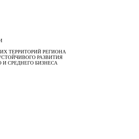
И
ИХ ТЕРРИТОРИЙ РЕГИОНА
СТОЙЧИВОГО РАЗВИТИЯ
 И СРЕДНЕГО БИЗНЕСА