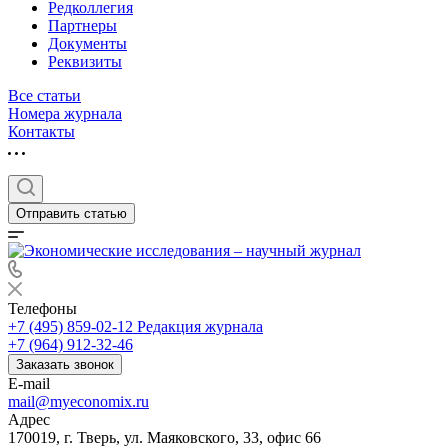
Редколлегия
Партнеры
Документы
Реквизиты
Все статьи
Номера журнала
Контакты
Отправить статью
Телефоны
+7 (495) 859-02-12
Редакция журнала
+7 (964) 912-32-46
Заказать звонок
E-mail
mail@myeconomix.ru
Адрес
170019, г. Тверь, ул. Маяковского, 33, офис 66