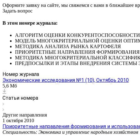
Оформите заявку на сайте, мы свяжемся с вами в ближайшее в
Задать вопрос
В этом номере журнала:
АЛГОРИТМ ОЦЕНКИ КОНКУРЕНТОСПОСОБНОСТИ
МОДЕЛЬ МНОГОКРИТЕРИАЛЬНОЙ ОЦЕНКИ ОПТИМ
МЕТОДИКА АНАЛИЗА РЫНКА КАРТОФЕЛЯ
ПРИОРИТЕТНЫЕ НАПРАВЛЕНИЯ ФОРМИРОВАНИЯ 
МЕТОДИКА МНОГОКРИТЕРИАЛЬНОЙ КЛАССИФИК
ПРЕДПОСЫЛКИ И ЭТАПЫ ВНЕДРЕНИЯ СИСТЕМЫ Э
Номер журнала
Экономические исследования №1 (10), Октябрь 2010
5,6 Мб
Статьи номера
Другие направления
1 октября 2010
Приоритетные направления формирования и использован
Специальность: Экономика и управление народным хозяйством