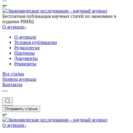
Бесплатная публикация научных статей по экономике в
издании РИНЦ
О журнале
О журнале
Условия публикации
Редколлегия
Партнеры
Документы
Реквизиты
Все статьи
Номера журнала
Контакты
Отправить статью
О журнале