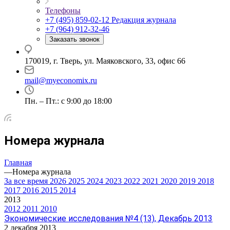
Телефоны
+7 (495) 859-02-12
Редакция журнала
+7 (964) 912-32-46
Заказать звонок
170019, г. Тверь, ул. Маяковского, 33, офис 66
mail@myeconomix.ru
Пн. – Пт.: с 9:00 до 18:00
Номера журнала
Главная
—
Номера журнала
За все время
2026
2025
2024
2023
2022
2021
2020
2019
2018
2017
2016
2015
2014
2013
2012
2011
2010
Экономические исследования №4 (13), Декабрь 2013
2 декабря 2013