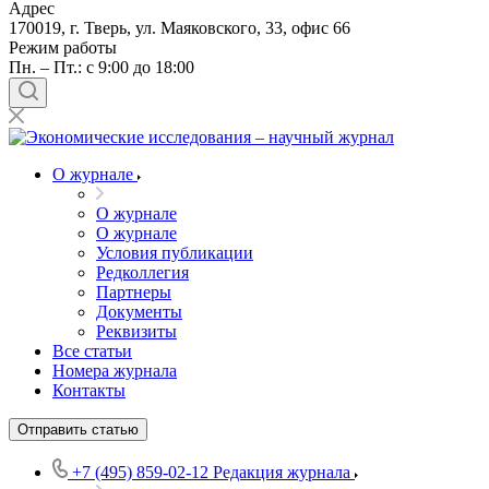
Адрес
170019, г. Тверь, ул. Маяковского, 33, офис 66
Режим работы
Пн. – Пт.: с 9:00 до 18:00
О журнале
О журнале
О журнале
Условия публикации
Редколлегия
Партнеры
Документы
Реквизиты
Все статьи
Номера журнала
Контакты
Отправить статью
+7 (495) 859-02-12
Редакция журнала