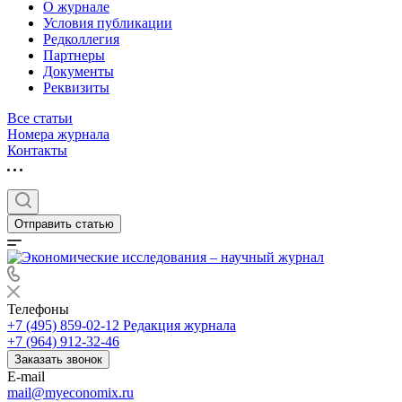
О журнале
Условия публикации
Редколлегия
Партнеры
Документы
Реквизиты
Все статьи
Номера журнала
Контакты
Отправить статью
Телефоны
+7 (495) 859-02-12
Редакция журнала
+7 (964) 912-32-46
Заказать звонок
E-mail
mail@myeconomix.ru