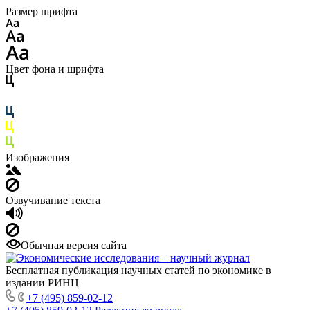
Размер шрифта
Цвет фона и шрифта
Изображения
Озвучивание текста
Обычная версия сайта
Бесплатная публикация научных статей по экономике в
издании РИНЦ
+7 (495) 859-02-12