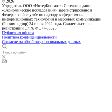
© 2026
Учредитель ООО «ИнтерКонсалт». Сетевое издание
«Экономические исследования» зарегистрировано в
Федеральной службе по надзору в сфере связи,
информационных технологий и массовых коммуникаций
(Роскомнадзор) 24 июня 2022 года. Свидетельство о
регистрации Эл № ФС77-83525
Публичная оферта
Политика конфиденциальности
Согласие на обработку персональных данных