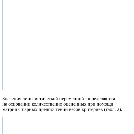
Значения лингвистической переменной определяются
на основании количественно оцененных при помощи
матрицы парных предпочтений весов критериев (табл. 2).