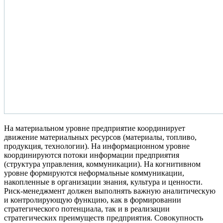
На материальном уровне предприятие координирует
движение материальных ресурсов (материалы, топливо,
продукция, технологии). На информационном уровне
координируются потоки информации предприятия
(структура управления, коммуникации). На когнитивном
уровне формируются неформальные коммуникации,
накопленные в организации знания, культура и ценности.
Риск-менеджмент должен выполнять важную аналитическую
и контролирующую функцию, как в формировании
стратегического потенциала, так и в реализации
стратегических преимуществ предприятия. Совокупность