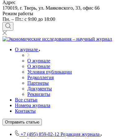
Адрес
170019, г. Тверь, ул. Маяковского, 33, офис 66
Режим работы
Пн. – Пт.: с 9:00 до 18:00
О журнале
О журнале
О журнале
Условия публикации
Редколлегия
Партнеры
Документы
Реквизиты
Все статьи
Номера журнала
Контакты
Отправить статью
+7 (495) 859-02-12
Редакция журнала