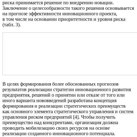
риска принимается решение по внедрению новации.
Заключение о целесообразности такого решения основывается
на прогнозе эффективности инновационного проекта,
в том числе на основании приоритетности и уровня риска
(табл. 3).
В целях формирования более обоснованных прогнозов
результатов реализации стратегии инновационного развития
предприятия, решений о принятии или отказе от того или
иного варианта нововведений разработана концепция
формирования и реализации стратегических преимуществ
как основного элемента стратегического управления и систем
управления риском предприятий [4]. Чтобы получить
преимущество над конкурентами, организация должна
проводить мобилизацию своих ресурсов на основе
реализации созданного инновационного потенциала.