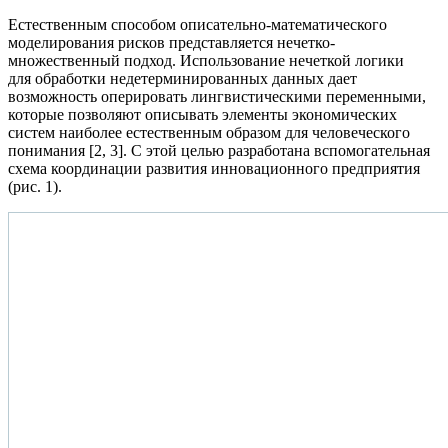
Естественным способом описательно-математического
моделирования рисков представляется нечетко-
множественный подход. Использование нечеткой логики
для обработки недетерминированных данных дает
возможность оперировать лингвистическими переменными,
которые позволяют описывать элементы экономических
систем наиболее естественным образом для человеческого
понимания [2, 3]. С этой целью разработана вспомогательная
схема координации развития инновационного предприятия
(рис. 1).