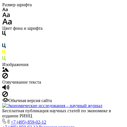
Размер шрифта
Цвет фона и шрифта
Изображения
Озвучивание текста
Обычная версия сайта
Бесплатная публикация научных статей по экономике в
издании РИНЦ
+7 (495) 859-02-12