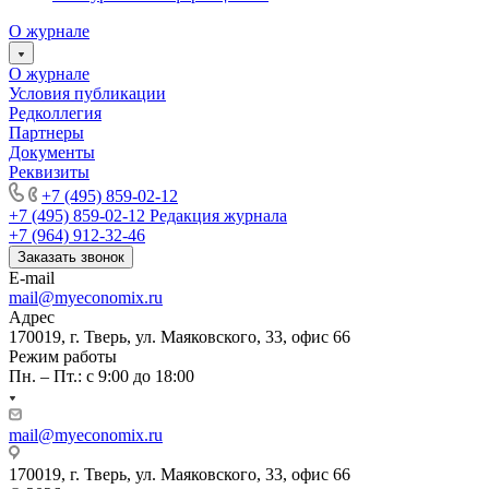
О журнале
О журнале
Условия публикации
Редколлегия
Партнеры
Документы
Реквизиты
+7 (495) 859-02-12
+7 (495) 859-02-12
Редакция журнала
+7 (964) 912-32-46
Заказать звонок
E-mail
mail@myeconomix.ru
Адрес
170019, г. Тверь, ул. Маяковского, 33, офис 66
Режим работы
Пн. – Пт.: с 9:00 до 18:00
mail@myeconomix.ru
170019, г. Тверь, ул. Маяковского, 33, офис 66