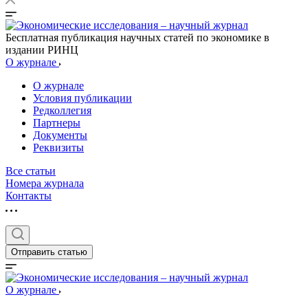
Бесплатная публикация научных статей по экономике в
издании РИНЦ
О журнале
О журнале
Условия публикации
Редколлегия
Партнеры
Документы
Реквизиты
Все статьи
Номера журнала
Контакты
Отправить статью
О журнале