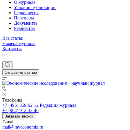
О журнале
Условия публикации
Редколлегия
Партнеры
Документы
Реквизиты
Все статьи
Номера журнала
Контакты
Отправить статью
Телефоны
+7 (495) 859-02-12
Редакция журнала
+7 (964) 912-32-46
Заказать звонок
E-mail
mail@myeconomix.ru