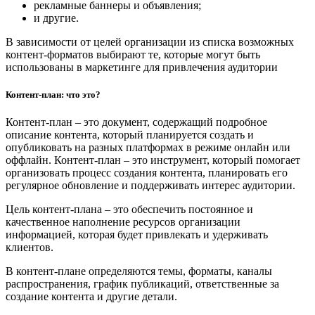
рекламные баннеры и объявления;
и другие.
В зависимости от целей организации из списка возможных
контент-форматов выбирают те, которые могут быть
использованы в маркетинге для привлечения аудитории
Контент-план: что это?
Контент-план – это документ, содержащий подробное
описание контента, который планируется создать и
опубликовать на разных платформах в режиме онлайн или
оффлайн. Контент-план – это инструмент, который помогает
организовать процесс создания контента, планировать его
регулярное обновление и поддерживать интерес аудитории.
Цель контент-плана – это обеспечить постоянное и
качественное наполнение ресурсов организации
информацией, которая будет привлекать и удерживать
клиентов.
В контент-плане определяются темы, форматы, каналы
распространения, график публикаций, ответственные за
создание контента и другие детали.