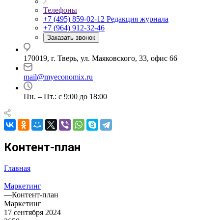
Телефоны
+7 (495) 859-02-12
Редакция журнала
+7 (964) 912-32-46
Заказать звонок
170019, г. Тверь, ул. Маяковского, 33, офис 66
mail@myeconomix.ru
Пн. – Пт.: с 9:00 до 18:00
Контент-план
Главная
—
Маркетинг
—
Контент-план
Маркетинг
17 сентября 2024