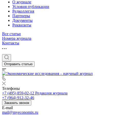
О журнале
Условия публикации
Редколлегия
Партнеры
Документы
Реквизиты
Все статьи
Номера журнала
Контакты
Отправить статью
Телефоны
+7 (495) 859-02-12
Редакция журнала
+7 (964) 912-32-46
Заказать звонок
E-mail
mail@myeconomix.ru