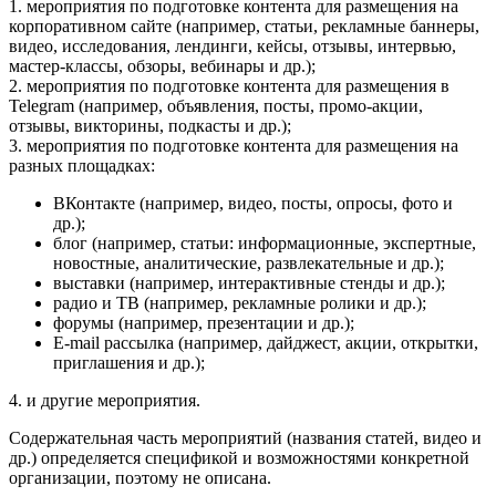
1. мероприятия по подготовке контента для размещения на
корпоративном сайте (например, статьи, рекламные баннеры,
видео, исследования, лендинги, кейсы, отзывы, интервью,
мастер-классы, обзоры, вебинары и др.);
2. мероприятия по подготовке контента для размещения в
Telegram (например, объявления, посты, промо-акции,
отзывы, викторины, подкасты и др.);
3. мероприятия по подготовке контента для размещения на
разных площадках:
ВКонтакте (например, видео, посты, опросы, фото и
др.);
блог (например, статьи: информационные, экспертные,
новостные, аналитические, развлекательные и др.);
выставки (например, интерактивные стенды и др.);
радио и ТВ (например, рекламные ролики и др.);
форумы (например, презентации и др.);
E-mail рассылка (например, дайджест, акции, открытки,
приглашения и др.);
4. и другие мероприятия.
Содержательная часть мероприятий (названия статей, видео и
др.) определяется спецификой и возможностями конкретной
организации, поэтому не описана.