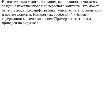
В соответствии с контент-планом, как правило, начинается
создание качественного и интересного контента. Это может
быть статьи, видео, инфографика, кейсы, отчеты, презентации
и другие форматы. Конкретных требований к форме и
содержанию контент-плана нет. Пример контент-плана
приведён на рисунке 1.