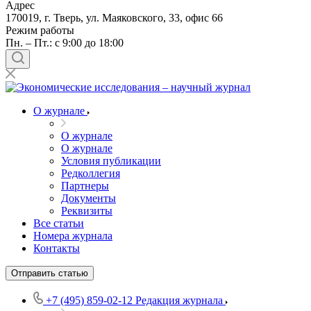
Адрес
170019, г. Тверь, ул. Маяковского, 33, офис 66
Режим работы
Пн. – Пт.: с 9:00 до 18:00
О журнале
О журнале
О журнале
Условия публикации
Редколлегия
Партнеры
Документы
Реквизиты
Все статьи
Номера журнала
Контакты
Отправить статью
+7 (495) 859-02-12
Редакция журнала