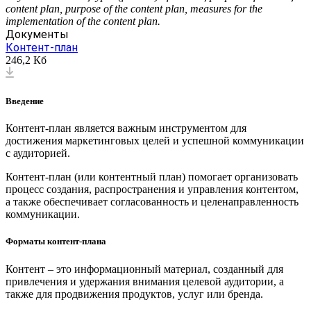
content plan, purpose of the content plan, measures for the
implementation of the content plan.
Документы
Контент-план
246,2 Кб
Введение
Контент-план является важным инструментом для
достижения маркетинговых целей и успешной коммуникации
с аудиторией.
Контент-план (или контентный план) помогает организовать
процесс создания, распространения и управления контентом,
а также обеспечивает согласованность и целенаправленность
коммуникации.
Форматы контент-плана
Контент – это информационный материал, созданный для
привлечения и удержания внимания целевой аудитории, а
также для продвижения продуктов, услуг или бренда.