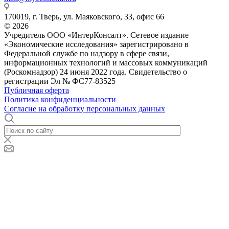
170019, г. Тверь, ул. Маяковского, 33, офис 66
© 2026
Учредитель ООО «ИнтерКонсалт». Сетевое издание
«Экономические исследования» зарегистрировано в
Федеральной службе по надзору в сфере связи,
информационных технологий и массовых коммуникаций
(Роскомнадзор) 24 июня 2022 года. Свидетельство о
регистрации Эл № ФС77-83525
Публичная оферта
Политика конфиденциальности
Согласие на обработку персональных данных