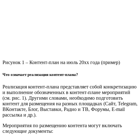
Рисунок 1 – Контент-план на июль 20хх года (пример)
Что означает реализация контент-плана?
Реализация контент-плана представляет собой конкретизацию
и выполнение обозначенных в контент-плане мероприятий
(см. рис. 1). Другими словами, необходимо подготовить
контент для размещения на разных площадках (Сайт, Telegram,
ВКонтакте, Блог, Выставки, Радио и ТВ, Форумы, E-mail
рассылка и др.).
Мероприятия по размещению контента могут включать
следующие документы: