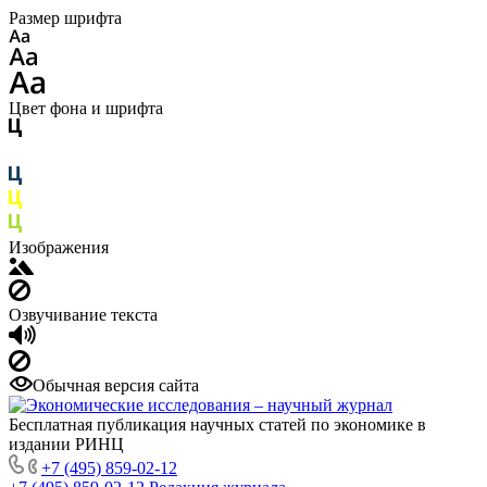
Размер шрифта
Цвет фона и шрифта
Изображения
Озвучивание текста
Обычная версия сайта
Бесплатная публикация научных статей по экономике в
издании РИНЦ
+7 (495) 859-02-12