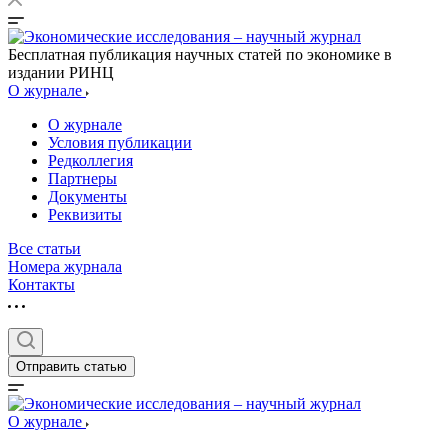
Бесплатная публикация научных статей по экономике в
издании РИНЦ
О журнале
О журнале
Условия публикации
Редколлегия
Партнеры
Документы
Реквизиты
Все статьи
Номера журнала
Контакты
Отправить статью
О журнале