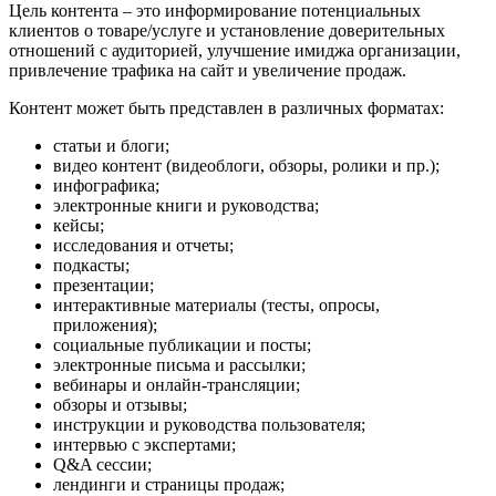
Цель контента – это информирование потенциальных
клиентов о товаре/услуге и установление доверительных
отношений с аудиторией, улучшение имиджа организации,
привлечение трафика на сайт и увеличение продаж.
Контент может быть представлен в различных форматах:
статьи и блоги;
видео контент (видеоблоги, обзоры, ролики и пр.);
инфографика;
электронные книги и руководства;
кейсы;
исследования и отчеты;
подкасты;
презентации;
интерактивные материалы (тесты, опросы,
приложения);
социальные публикации и посты;
электронные письма и рассылки;
вебинары и онлайн-трансляции;
обзоры и отзывы;
инструкции и руководства пользователя;
интервью с экспертами;
Q&A сессии;
лендинги и страницы продаж;