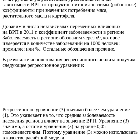
зависимости ВРП от продуктов питания значимы (робастные)
коэффициенты при значениях потребления мяса,
растительного масла и картофеля.
Добавим в число независимых переменных влияющих
на ВРП в 2011 г. коэффициент заболеваемости в регионе.
Заболеваемость в регионе обозначим через х9, которое
измеряется в количестве заболеваний на 1000 человек:
промилле; или ‰. Остальные обозначения прежние.
В результате использования регрессионного анализа получим
следующее регрессионное уравнение:
Регрессионное уравнение (3) значимо более чем уравнение
(1). Это указывает на то, что средняя заболеваемость
населения региона влияет на значение ВРП. Уравнение (3)
значимо, а остатки уравнения (3) на уровне 0,05
гомоскедастичны. Поэтому уравнение (3) можно использовать
в качестве расчётной модели.