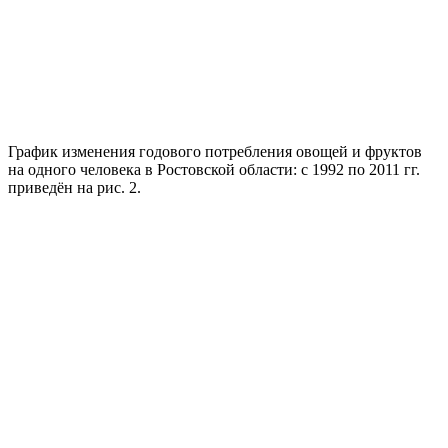
График изменения годового потребления овощей и фруктов
на одного человека в Ростовской области: с 1992 по 2011 гг.
приведён на рис. 2.