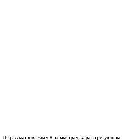
По рассматриваемым 8 параметрам, характеризующим