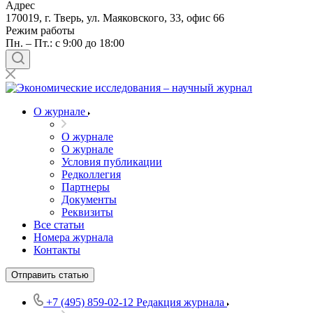
Адрес
170019, г. Тверь, ул. Маяковского, 33, офис 66
Режим работы
Пн. – Пт.: с 9:00 до 18:00
О журнале
О журнале
О журнале
Условия публикации
Редколлегия
Партнеры
Документы
Реквизиты
Все статьи
Номера журнала
Контакты
Отправить статью
+7 (495) 859-02-12
Редакция журнала