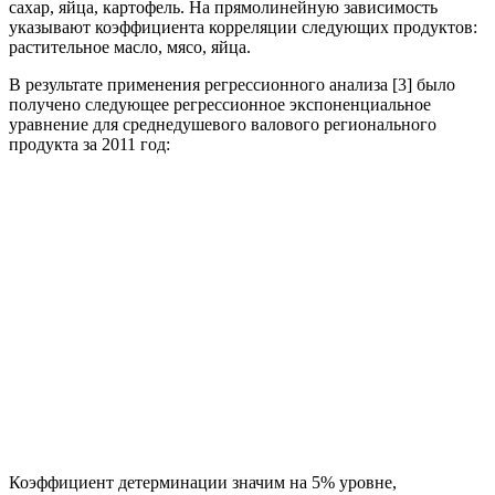
сахар, яйца, картофель. На прямолинейную зависимость
указывают коэффициента корреляции следующих продуктов:
растительное масло, мясо, яйца.
В результате применения регрессионного анализа [3] было
получено следующее регрессионное экспоненциальное
уравнение для среднедушевого валового регионального
продукта за 2011 год:
Коэффициент детерминации значим на 5% уровне,