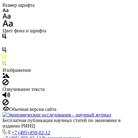
Размер шрифта
Цвет фона и шрифта
Изображения
Озвучивание текста
Обычная версия сайта
Бесплатная публикация научных статей по экономике в
издании РИНЦ
+7 (495) 859-02-12