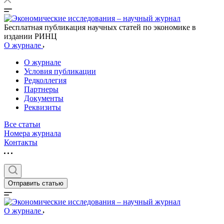
Бесплатная публикация научных статей по экономике в
издании РИНЦ
О журнале
О журнале
Условия публикации
Редколлегия
Партнеры
Документы
Реквизиты
Все статьи
Номера журнала
Контакты
Отправить статью
О журнале