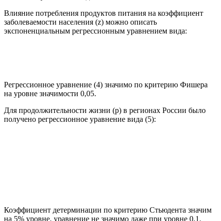
Влияние потребления продуктов питания на коэффициент
заболеваемости населения (z) можно описать
экспоненциальным регрессионным уравнением вида:
Регрессионное уравнение (4) значимо по критерию Фишера
на уровне значимости 0,05.
Для продолжительности жизни (р) в регионах России было
получено регрессионное уравнение вида (5):
Коэффициент детерминации по критерию Стьюдента значим
на 5% уровне, уравнение не значимо даже при уровне 0,1.