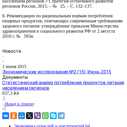
населением регионов // Стратегия устойчивого развития
регионов России, 2015. – № 25. – С. 132–137.
6. Рекомендации по рациональным нормам потребления
пищевых продуктов, отвечающих современным требованиям
здорового питания: утверждённые приказом Министерства
здравоохранения и социального развития РФ от 2 августа
2010 г. № 593н.
Новости
1 июня 2015
Экономические исследования №2 (15), Июнь 2015
Документы
Статистический анализ потребления продуктов питания
населением регионов
637,3 Кб
Назад к списку
Экономика отраслей и предприятий
64