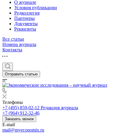
О журнале
Условия публикации
Редколлегия
Партнеры
Документы
Реквизиты
Все статьи
Номера журнала
Контакты
Отправить статью
Телефоны
+7 (495) 859-02-12
Редакция журнала
+7 (964) 912-32-46
Заказать звонок
E-mail
mail@myeconomix.ru