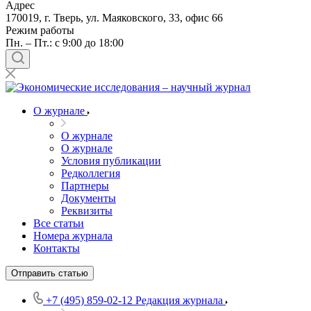
Адрес
170019, г. Тверь, ул. Маяковского, 33, офис 66
Режим работы
Пн. – Пт.: с 9:00 до 18:00
О журнале
О журнале
О журнале
Условия публикации
Редколлегия
Партнеры
Документы
Реквизиты
Все статьи
Номера журнала
Контакты
Отправить статью
+7 (495) 859-02-12
Редакция журнала