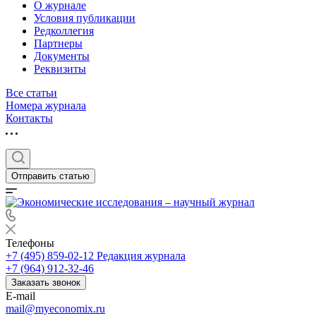
О журнале
Условия публикации
Редколлегия
Партнеры
Документы
Реквизиты
Все статьи
Номера журнала
Контакты
Отправить статью
Телефоны
+7 (495) 859-02-12
Редакция журнала
+7 (964) 912-32-46
Заказать звонок
E-mail
mail@myeconomix.ru