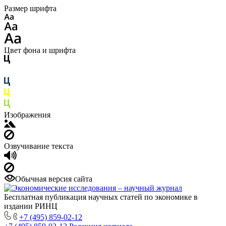
Размер шрифта
Цвет фона и шрифта
Изображения
Озвучивание текста
Обычная версия сайта
Бесплатная публикация научных статей по экономике в
издании РИНЦ
+7 (495) 859-02-12