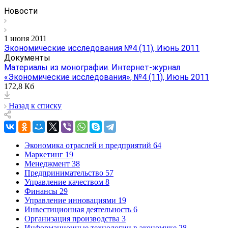
Новости
1 июня 2011
Экономические исследования №4 (11), Июнь 2011
Документы
Материалы из монографии. Интернет-журнал
«Экономические исследования», №4 (11), Июнь 2011
172,8 Кб
Назад к списку
Экономика отраслей и предприятий
64
Маркетинг
19
Менеджмент
38
Предпринимательство
57
Управление качеством
8
Финансы
29
Управление инновациями
19
Инвестиционная деятельность
6
Организация производства
3
Информационные технологии в экономике
28