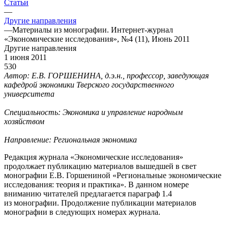
Статьи
—
Другие направления
—
Материалы из монографии. Интернет-журнал
«Экономические исследования», №4 (11), Июнь 2011
Другие направления
1 июня 2011
530
Автор: Е.В. ГОРШЕНИНА, д.э.н., профессор, заведующая
кафедрой экономики Тверского государственного
университета
Специальность: Экономика и управление народным
хозяйством
Направление: Региональная экономика
Редакция журнала «Экономические исследования»
продолжает публикацию материалов вышедшей в свет
монографии Е.В. Горшениной «Региональные экономические
исследования: теория и практика». В данном номере
вниманию читателей предлагается параграф 1.4
из монографии. Продолжение публикации материалов
монографии в следующих номерах журнала.