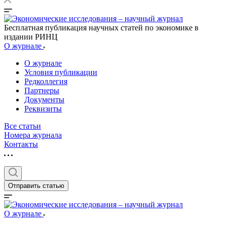
Бесплатная публикация научных статей по экономике в
издании РИНЦ
О журнале
О журнале
Условия публикации
Редколлегия
Партнеры
Документы
Реквизиты
Все статьи
Номера журнала
Контакты
Отправить статью
О журнале