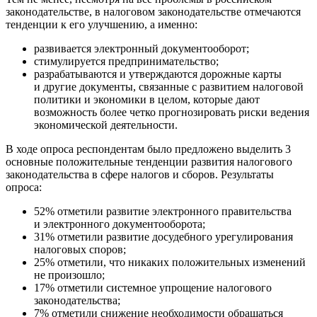
законодательстве, в налоговом законодательстве отмечаются
тенденции к его улучшению, а именно:
развивается электронный документооборот;
стимулируется предпринимательство;
разрабатываются и утверждаются дорожные карты
и другие документы, связанные с развитием налоговой
политики и экономики в целом, которые дают
возможность более четко прогнозировать риски ведения
экономической деятельности.
В ходе опроса респондентам было предложено выделить 3
основные положительные тенденции развития налогового
законодательства в сфере налогов и сборов. Результаты
опроса:
52% отметили развитие электронного правительства
и электронного документооборота;
31% отметили развитие досудебного урегулирования
налоговых споров;
25% отметили, что никаких положительных изменений
не произошло;
17% отметили системное упрощение налогового
законодательства;
7% отметили снижение необходимости обращаться