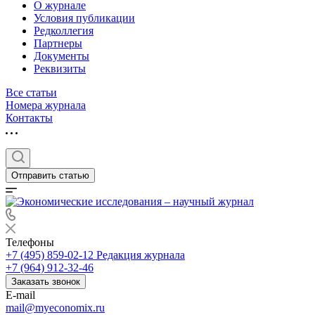
О журнале
Условия публикации
Редколлегия
Партнеры
Документы
Реквизиты
Все статьи
Номера журнала
Контакты
Отправить статью
Телефоны
+7 (495) 859-02-12
Редакция журнала
+7 (964) 912-32-46
Заказать звонок
E-mail
mail@myeconomix.ru