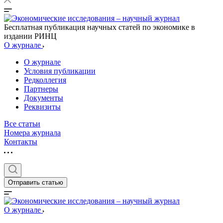
Бесплатная публикация научных статей по экономике в
издании РИНЦ
О журнале
О журнале
Условия публикации
Редколлегия
Партнеры
Документы
Реквизиты
Все статьи
Номера журнала
Контакты
Отправить статью
О журнале