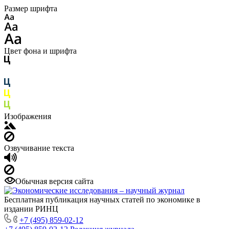
Размер шрифта
Цвет фона и шрифта
Изображения
Озвучивание текста
Обычная версия сайта
Бесплатная публикация научных статей по экономике в
издании РИНЦ
+7 (495) 859-02-12