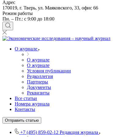
Адрес
170019, г. Тверь, ул. Маяковского, 33, офис 66
Режим работы
Пн. – Пт.: с 9:00 до 18:00
О журнале
О журнале
О журнале
Условия публикации
Редколлегия
Партнеры
Документы
Реквизиты
Все статьи
Номера журнала
Контакты
Отправить статью
+7 (495) 859-02-12
Редакция журнала