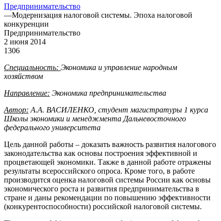
Предпринимательство
—
Модернизация налоговой системы. Эпоха налоговой
конкуренции
Предпринимательство
2 июня 2014
1306
Специальность:
Экономика и управление народным
хозяйством
Направление:
Экономика предпринимательства
Автор:
А.А. ВАСИЛЕНКО, студент магистратуры 1 курса
Школы экономики и менеджмента Дальневосточного
федерального университета
Цель данной работы – доказать важность развития налогового
законодательства как основы построения эффективной и
процветающей экономики. Также в данной работе отражены
результаты всероссийского опроса. Кроме того, в работе
производится оценка налоговой системы России как основы
экономического роста и развития предпринимательства в
стране и даны рекомендации по повышению эффективности
(конкурентоспособности) российской налоговой системы.