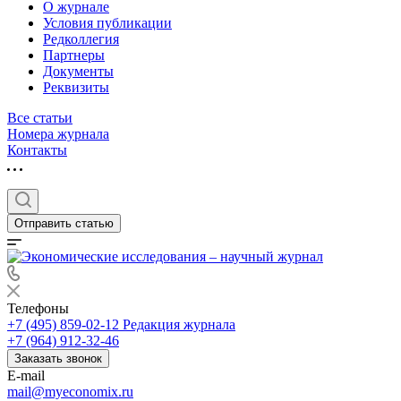
О журнале
Условия публикации
Редколлегия
Партнеры
Документы
Реквизиты
Все статьи
Номера журнала
Контакты
Отправить статью
Телефоны
+7 (495) 859-02-12
Редакция журнала
+7 (964) 912-32-46
Заказать звонок
E-mail
mail@myeconomix.ru