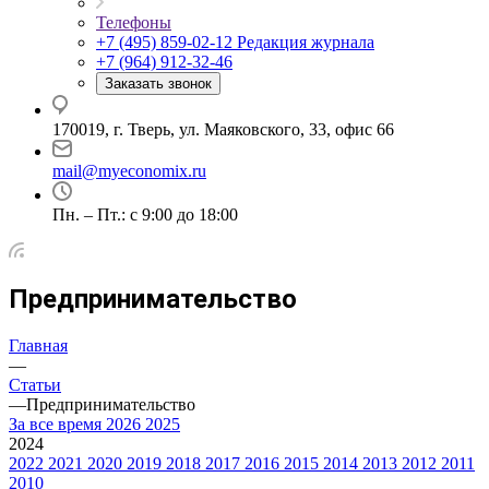
Телефоны
+7 (495) 859-02-12
Редакция журнала
+7 (964) 912-32-46
Заказать звонок
170019, г. Тверь, ул. Маяковского, 33, офис 66
mail@myeconomix.ru
Пн. – Пт.: с 9:00 до 18:00
Предпринимательство
Главная
—
Статьи
—
Предпринимательство
За все время
2026
2025
2024
2022
2021
2020
2019
2018
2017
2016
2015
2014
2013
2012
2011
2010