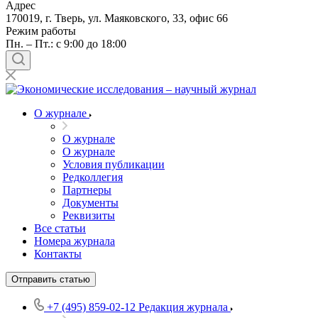
Адрес
170019, г. Тверь, ул. Маяковского, 33, офис 66
Режим работы
Пн. – Пт.: с 9:00 до 18:00
О журнале
О журнале
О журнале
Условия публикации
Редколлегия
Партнеры
Документы
Реквизиты
Все статьи
Номера журнала
Контакты
Отправить статью
+7 (495) 859-02-12
Редакция журнала