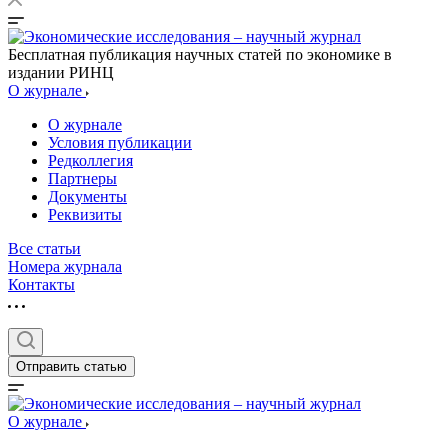
Бесплатная публикация научных статей по экономике в
издании РИНЦ
О журнале
О журнале
Условия публикации
Редколлегия
Партнеры
Документы
Реквизиты
Все статьи
Номера журнала
Контакты
Отправить статью
О журнале