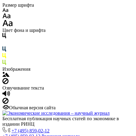
Размер шрифта
Цвет фона и шрифта
Изображения
Озвучивание текста
Обычная версия сайта
Бесплатная публикация научных статей по экономике в
издании РИНЦ
+7 (495) 859-02-12