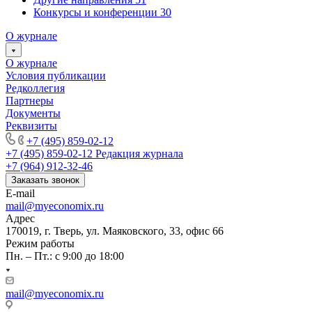
Конкурсы и конференции
30
О журнале
О журнале
Условия публикации
Редколлегия
Партнеры
Документы
Реквизиты
+7 (495) 859-02-12
+7 (495) 859-02-12
Редакция журнала
+7 (964) 912-32-46
Заказать звонок
E-mail
mail@myeconomix.ru
Адрес
170019, г. Тверь, ул. Маяковского, 33, офис 66
Режим работы
Пн. – Пт.: с 9:00 до 18:00
mail@myeconomix.ru