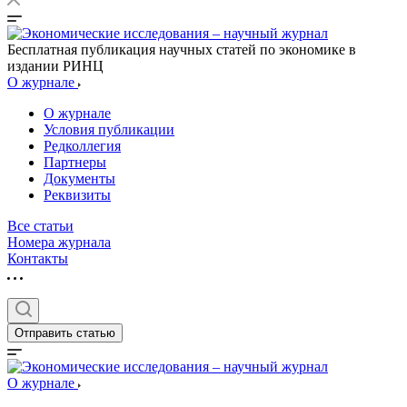
Бесплатная публикация научных статей по экономике в
издании РИНЦ
О журнале
О журнале
Условия публикации
Редколлегия
Партнеры
Документы
Реквизиты
Все статьи
Номера журнала
Контакты
Отправить статью
О журнале