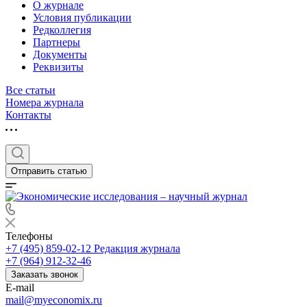
О журнале
Условия публикации
Редколлегия
Партнеры
Документы
Реквизиты
Все статьи
Номера журнала
Контакты
Отправить статью
Телефоны
+7 (495) 859-02-12
Редакция журнала
+7 (964) 912-32-46
Заказать звонок
E-mail
mail@myeconomix.ru