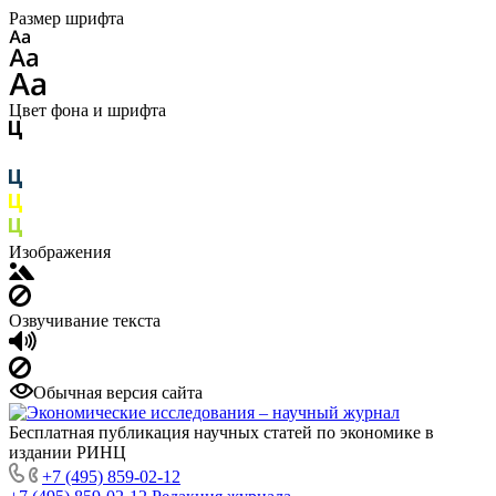
Размер шрифта
Цвет фона и шрифта
Изображения
Озвучивание текста
Обычная версия сайта
Бесплатная публикация научных статей по экономике в
издании РИНЦ
+7 (495) 859-02-12