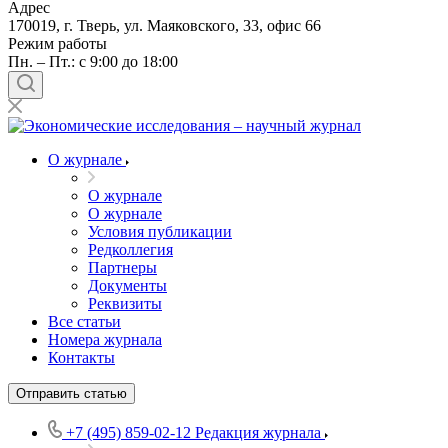
Адрес
170019, г. Тверь, ул. Маяковского, 33, офис 66
Режим работы
Пн. – Пт.: с 9:00 до 18:00
О журнале
О журнале
О журнале
Условия публикации
Редколлегия
Партнеры
Документы
Реквизиты
Все статьи
Номера журнала
Контакты
Отправить статью
+7 (495) 859-02-12
Редакция журнала