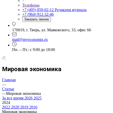
Телефоны
+7 (495) 859-02-12
Редакция журнала
+7 (964) 912-32-46
Заказать звонок
170019, г. Тверь, ул. Маяковского, 33, офис 66
mail@myeconomix.ru
Пн. – Пт.: с 9:00 до 18:00
Мировая экономика
Главная
—
Статьи
—
Мировая экономика
За все время
2026
2025
2024
2022
2020
2019
2016
Мировая экономика