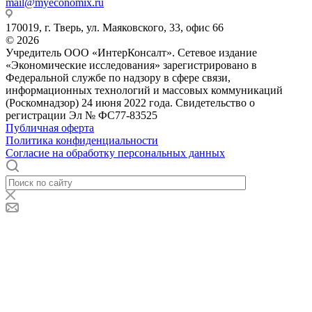
mail@myeconomix.ru
170019, г. Тверь, ул. Маяковского, 33, офис 66
© 2026
Учредитель ООО «ИнтерКонсалт». Сетевое издание
«Экономические исследования» зарегистрировано в
Федеральной службе по надзору в сфере связи,
информационных технологий и массовых коммуникаций
(Роскомнадзор) 24 июня 2022 года. Свидетельство о
регистрации Эл № ФС77-83525
Публичная оферта
Политика конфиденциальности
Согласие на обработку персональных данных