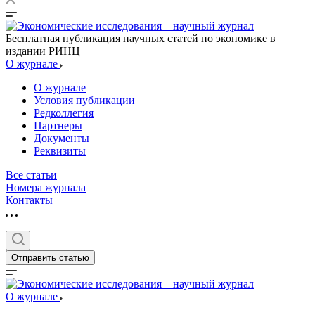
Бесплатная публикация научных статей по экономике в
издании РИНЦ
О журнале
О журнале
Условия публикации
Редколлегия
Партнеры
Документы
Реквизиты
Все статьи
Номера журнала
Контакты
Отправить статью
О журнале