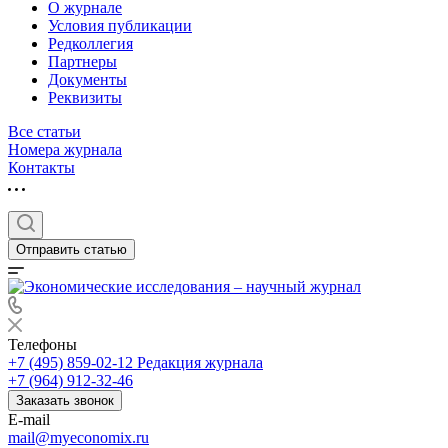
О журнале
Условия публикации
Редколлегия
Партнеры
Документы
Реквизиты
Все статьи
Номера журнала
Контакты
Отправить статью
Телефоны
+7 (495) 859-02-12
Редакция журнала
+7 (964) 912-32-46
Заказать звонок
E-mail
mail@myeconomix.ru