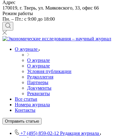
Адрес
170019, г. Тверь, ул. Маяковского, 33, офис 66
Режим работы
Пн. – Пт.: с 9:00 до 18:00
О журнале
О журнале
О журнале
Условия публикации
Редколлегия
Партнеры
Документы
Реквизиты
Все статьи
Номера журнала
Контакты
Отправить статью
+7 (495) 859-02-12
Редакция журнала