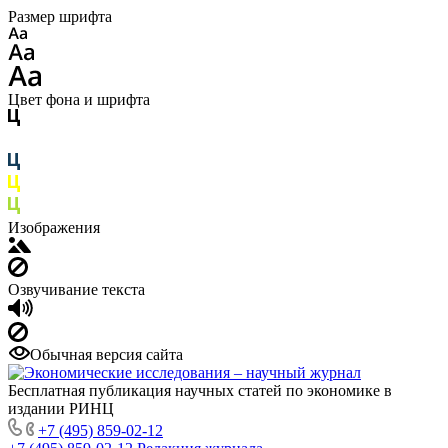
Размер шрифта
Цвет фона и шрифта
Изображения
Озвучивание текста
Обычная версия сайта
Бесплатная публикация научных статей по экономике в
издании РИНЦ
+7 (495) 859-02-12