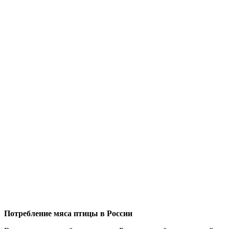
Потребление мяса птицы в России