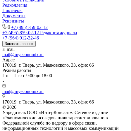
Редколлегия
Партнеры
Документы
Реквизиты
+7 (495) 859-02-12
+7 (495) 859-02-12
Редакция журнала
+7 (964) 912-32-46
Заказать звонок
E-mail
mail@myeconomix.ru
Адрес
170019, г. Тверь, ул. Маяковского, 33, офис 66
Режим работы
Пн. – Пт.: с 9:00 до 18:00
mail@myeconomix.ru
170019, г. Тверь, ул. Маяковского, 33, офис 66
© 2026
Учредитель ООО «ИнтерКонсалт». Сетевое издание
«Экономические исследования» зарегистрировано в
Федеральной службе по надзору в сфере связи,
информационных технологий и массовых коммуникаций