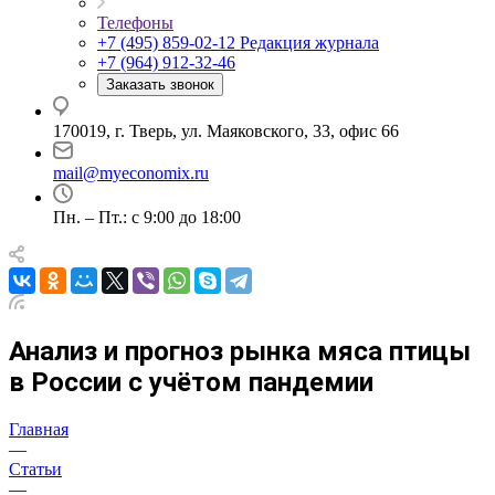
Телефоны
+7 (495) 859-02-12
Редакция журнала
+7 (964) 912-32-46
Заказать звонок
170019, г. Тверь, ул. Маяковского, 33, офис 66
mail@myeconomix.ru
Пн. – Пт.: с 9:00 до 18:00
Анализ и прогноз рынка мяса птицы
в России с учётом пандемии
Главная
—
Статьи
—