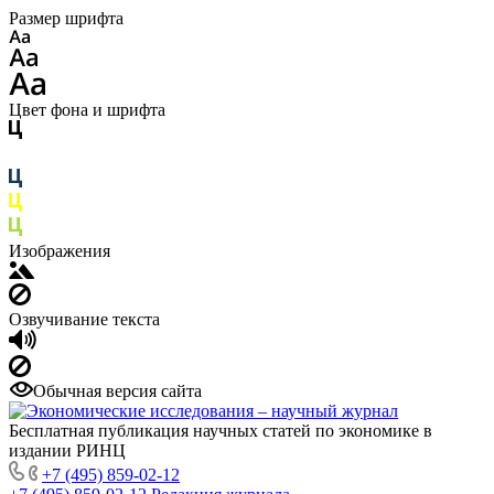
Размер шрифта
Цвет фона и шрифта
Изображения
Озвучивание текста
Обычная версия сайта
Бесплатная публикация научных статей по экономике в
издании РИНЦ
+7 (495) 859-02-12