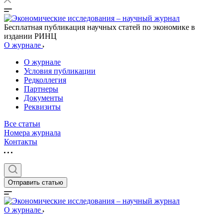
Бесплатная публикация научных статей по экономике в
издании РИНЦ
О журнале
О журнале
Условия публикации
Редколлегия
Партнеры
Документы
Реквизиты
Все статьи
Номера журнала
Контакты
Отправить статью
О журнале