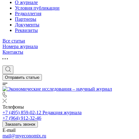
О журнале
Условия публикации
Редколлегия
Партнеры
Документы
Реквизиты
Все статьи
Номера журнала
Контакты
Отправить статью
Телефоны
+7 (495) 859-02-12
Редакция журнала
+7 (964) 912-32-46
Заказать звонок
E-mail
mail@myeconomix.ru