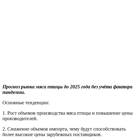
Прогноз рынка мяса птицы до 2025 года без учёта фактора
пандемии.
Основные тенденции:
1. Рост объемов производства мяса птицы и повышение цены
производителей.
2. Снижение объемов импорта, чему будут способствовать
более высокие цены зарубежных поставщиков.