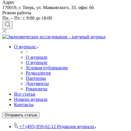
Адрес
170019, г. Тверь, ул. Маяковского, 33, офис 66
Режим работы
Пн. – Пт.: с 9:00 до 18:00
О журнале
О журнале
О журнале
Условия публикации
Редколлегия
Партнеры
Документы
Реквизиты
Все статьи
Номера журнала
Контакты
Отправить статью
+7 (495) 859-02-12
Редакция журнала