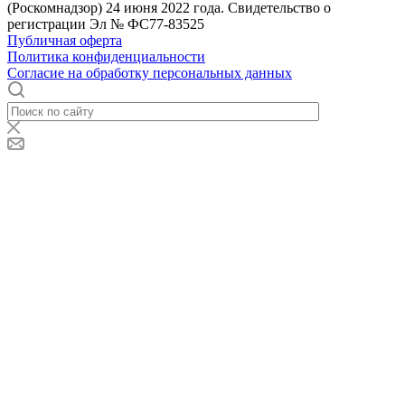
(Роскомнадзор) 24 июня 2022 года. Свидетельство о
регистрации Эл № ФС77-83525
Публичная оферта
Политика конфиденциальности
Согласие на обработку персональных данных