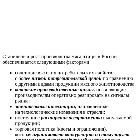
Стабильный рост производства мяса птицы в России
обеспечивается следующими факторами:
сочетание высоких потребительских свойств
с более
низкой потребительской ценой
по сравнению
с другими видами продукции мясного животноводства;
к
ороткие производственные циклы,
позволяющие
производителям оперативно реагировать на сигналы
рынка;
значительные инвестиции,
направленные
на технологические изменения в отрасли;
постоянное
расширение ассортимента
выпускаемой
продукции;
торговая политика (квоты и ограничения),
которая
ограничивает конкуренцию и стимулирует