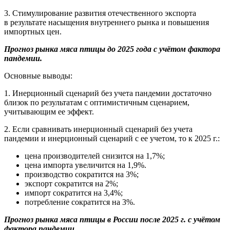
3. Стимулирование развития отечественного экспорта
в результате насыщения внутреннего рынка и повышения
импортных цен.
Прогноз рынка мяса птицы до 2025 года с учётом фактора
пандемии.
Основные выводы:
1. Инерционный сценарий без учета пандемии достаточно
близок по результатам с оптимистичным сценарием,
учитывающим ее эффект.
2. Если сравнивать инерционный сценарий без учета
пандемии и инерционный сценарий с ее учетом, то к 2025 г.:
цена производителей снизится на 1,7%;
цена импорта увеличится на 1,9%.
производство сократится на 3%;
экспорт сократится на 2%;
импорт сократится на 3,4%;
потребление сократится на 3%.
Прогноз рынка мяса птицы в России после 2025 г. с учётом
фактора пандемии.