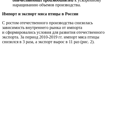
отечественных производителей
к ускоренному
наращиванию объемов производства.
Импорт и экспорт мяса птицы в России
С ростом отечественного производства снизилась
зависимость внутреннего рынка от импорта
и сформировались условия для развития отечественного
экспорта. За период 2010-2019 гг. импорт мяса птицы
снизился в 3 раза, а экспорт вырос в 11 раз (рис. 2).