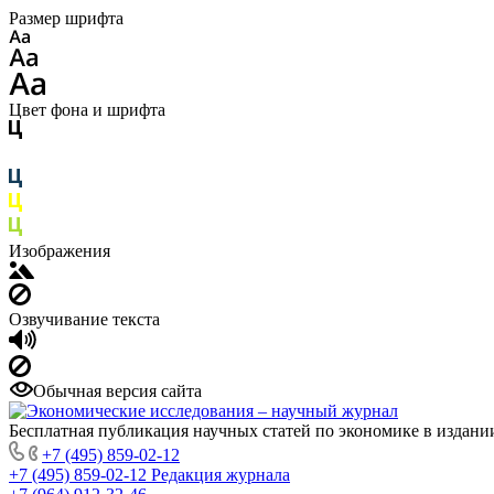
Размер шрифта
Цвет фона и шрифта
Изображения
Озвучивание текста
Обычная версия сайта
Бесплатная публикация научных статей по экономике в издан
+7 (495) 859-02-12
+7 (495) 859-02-12
Редакция журнала