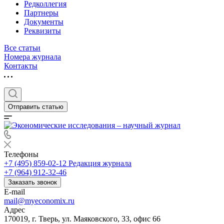
Редколлегия
Партнеры
Документы
Реквизиты
Все статьи
Номера журнала
Контакты
Отправить статью
Телефоны
+7 (495) 859-02-12
Редакция журнала
+7 (964) 912-32-46
Заказать звонок
E-mail
mail@myeconomix.ru
Адрес
170019, г. Тверь, ул. Маяковского, 33, офис 66