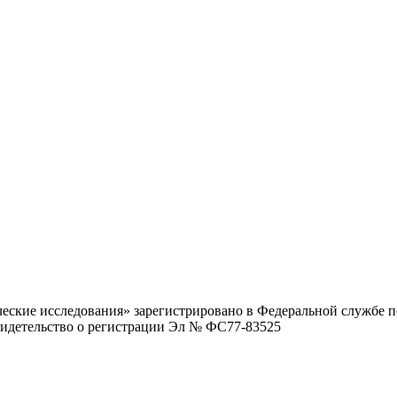
ские исследования» зарегистрировано в Федеральной службе по
видетельство о регистрации Эл № ФС77-83525