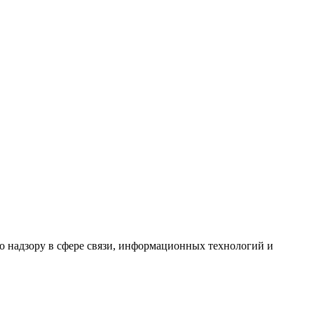
 надзору в сфере связи, информационных технологий и