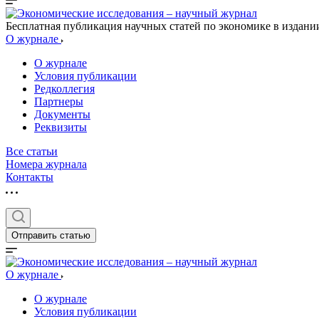
Бесплатная публикация научных статей по экономике в издан
О журнале
О журнале
Условия публикации
Редколлегия
Партнеры
Документы
Реквизиты
Все статьи
Номера журнала
Контакты
Отправить статью
О журнале
О журнале
Условия публикации