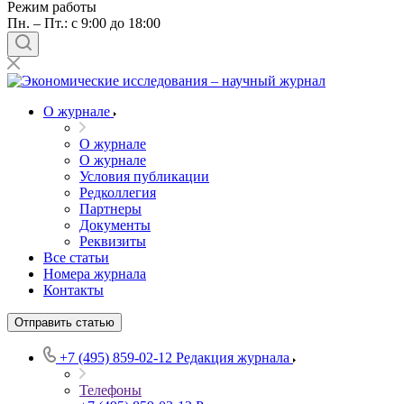
Режим работы
Пн. – Пт.: с 9:00 до 18:00
О журнале
О журнале
О журнале
Условия публикации
Редколлегия
Партнеры
Документы
Реквизиты
Все статьи
Номера журнала
Контакты
Отправить статью
+7 (495) 859-02-12
Редакция журнала
Телефоны