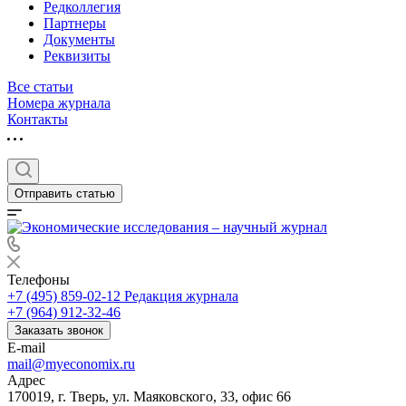
Редколлегия
Партнеры
Документы
Реквизиты
Все статьи
Номера журнала
Контакты
Отправить статью
Телефоны
+7 (495) 859-02-12
Редакция журнала
+7 (964) 912-32-46
Заказать звонок
E-mail
mail@myeconomix.ru
Адрес
170019, г. Тверь, ул. Маяковского, 33, офис 66