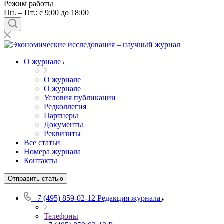
Режим работы
Пн. – Пт.: с 9:00 до 18:00
О журнале
О журнале
О журнале
Условия публикации
Редколлегия
Партнеры
Документы
Реквизиты
Все статьи
Номера журнала
Контакты
Отправить статью
+7 (495) 859-02-12
Редакция журнала
Телефоны