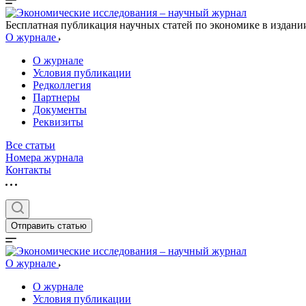
Бесплатная публикация научных статей по экономике в издан
О журнале
О журнале
Условия публикации
Редколлегия
Партнеры
Документы
Реквизиты
Все статьи
Номера журнала
Контакты
Отправить статью
О журнале
О журнале
Условия публикации