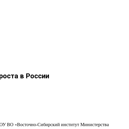
роста в России
 ФГКОУ ВО «Восточно-Сибирский институт Министерства