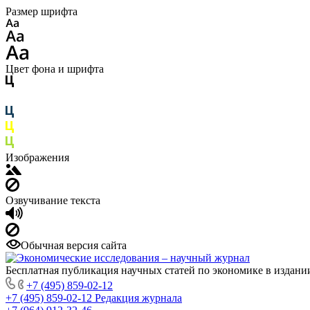
Размер шрифта
Цвет фона и шрифта
Изображения
Озвучивание текста
Обычная версия сайта
Бесплатная публикация научных статей по экономике в издан
+7 (495) 859-02-12
+7 (495) 859-02-12
Редакция журнала