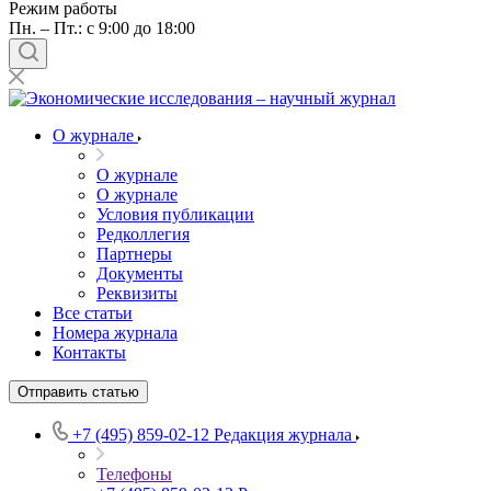
Режим работы
Пн. – Пт.: с 9:00 до 18:00
О журнале
О журнале
О журнале
Условия публикации
Редколлегия
Партнеры
Документы
Реквизиты
Все статьи
Номера журнала
Контакты
Отправить статью
+7 (495) 859-02-12
Редакция журнала
Телефоны