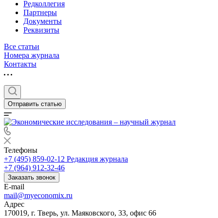
Редколлегия
Партнеры
Документы
Реквизиты
Все статьи
Номера журнала
Контакты
Отправить статью
Телефоны
+7 (495) 859-02-12
Редакция журнала
+7 (964) 912-32-46
Заказать звонок
E-mail
mail@myeconomix.ru
Адрес
170019, г. Тверь, ул. Маяковского, 33, офис 66