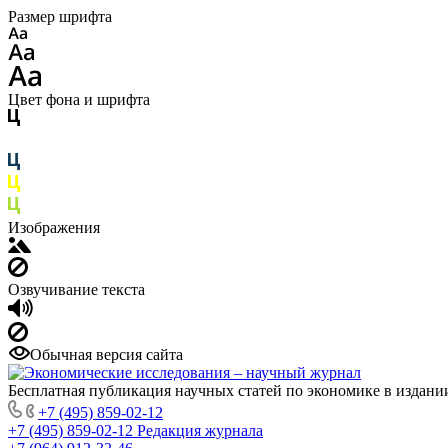
Размер шрифта
Цвет фона и шрифта
Изображения
Озвучивание текста
Обычная версия сайта
Бесплатная публикация научных статей по экономике в издан
+7 (495) 859-02-12
+7 (495) 859-02-12
Редакция журнала