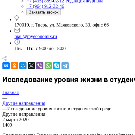
+7 (495) 859-02-12
Редакция журнала
+7 (964) 912-32-46
Заказать звонок
170019, г. Тверь, ул. Маяковского, 33, офис 66
mail@myeconomix.ru
Пн. – Пт.: с 9:00 до 18:00
Исследование уровня жизни в студен
Главная
—
Другие направления
—
Исследование уровня жизни в студенческой среде
Другие направления
2 марта 2020
1409