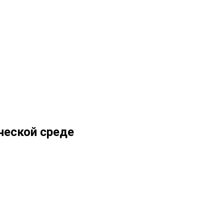
ческой среде