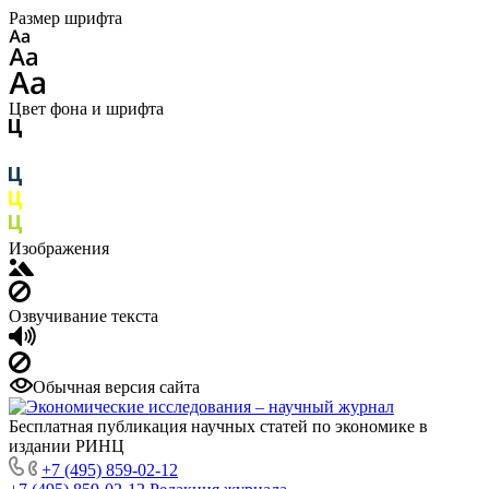
Размер шрифта
Цвет фона и шрифта
Изображения
Озвучивание текста
Обычная версия сайта
Бесплатная публикация научных статей по экономике в
издании РИНЦ
+7 (495) 859-02-12