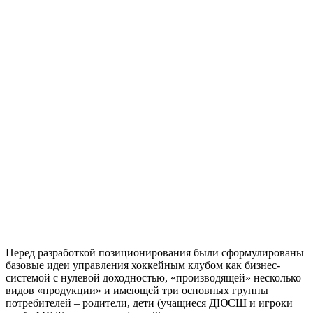
Перед разработкой позиционирования были сформулированы
базовые идеи управления хоккейным клубом как бизнес-
системой с нулевой доходностью, «производящей» несколько
видов «продукции» и имеющей три основных группы
потребителей – родители, дети (учащиеся ДЮСШ и игроки