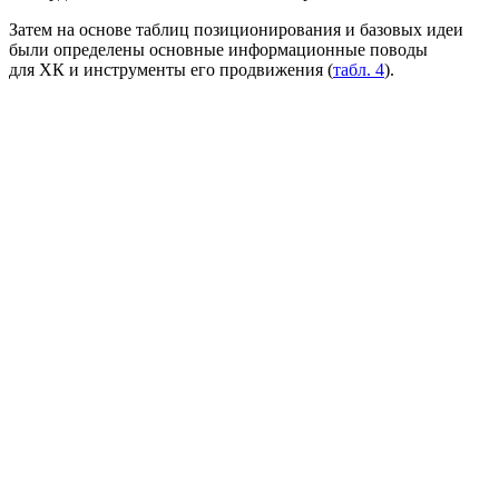
Затем на основе таблиц позиционирования и базовых идеи
были определены основные информационные поводы
для ХК и инструменты его продвижения (
табл. 4
).