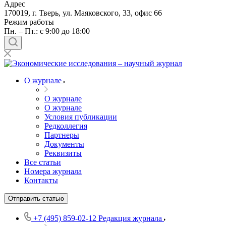
Адрес
170019, г. Тверь, ул. Маяковского, 33, офис 66
Режим работы
Пн. – Пт.: с 9:00 до 18:00
О журнале
О журнале
О журнале
Условия публикации
Редколлегия
Партнеры
Документы
Реквизиты
Все статьи
Номера журнала
Контакты
Отправить статью
+7 (495) 859-02-12
Редакция журнала