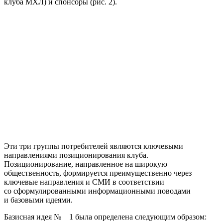
клуба МХЛ) и спонсоры (рис. 2).
Эти три группы потребителей являются ключевыми
направлениями позиционирования клуба.
Позиционирование, направленное на широкую
общественность, формируется преимущественно через
ключевые направления и СМИ в соответствии
со сформулированными информационными поводами
и базовыми идеями.
Базисная идея № 1 была определена следующим образом: