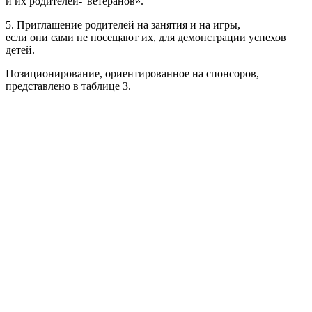
и их родителей-“ветеранов».
5. Приглашение родителей на занятия и на игры,
если они сами не посещают их, для демонстрации успехов
детей.
Позиционирование, ориентированное на спонсоров,
представлено в таблице 3.