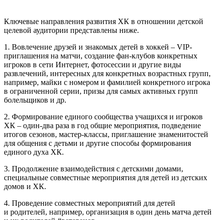
Ключевые направления развития ХК в отношении детской
целевой аудитории представлены ниже.
1. Вовлечение друзей и знакомых детей в хоккей – VIP-
приглашения на матчи, создание фан-клубов конкретных
игроков в сети Интернет, фотосессии и другие виды
развлечений, интересных для конкретных возрастных групп,
например, майки с номером и фамилией конкретного игрока
в ограниченной серии, призы для самых активных групп
болельщиков и др.
2. Формирование единого сообщества учащихся и игроков
ХК – один-два раза в год общие мероприятия, подведение
итогов сезонов, мастер-классы, приглашение знаменитостей
для общения с детьми и другие способы формирования
единого духа ХК.
3. Продолжение взаимодействия с детскими домами,
специальные совместные мероприятия для детей из детских
домов и ХК.
4. Проведение совместных мероприятий для детей
и родителей, например, организация в один день матча детей