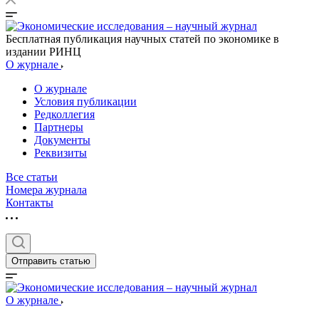
Бесплатная публикация научных статей по экономике в
издании РИНЦ
О журнале
О журнале
Условия публикации
Редколлегия
Партнеры
Документы
Реквизиты
Все статьи
Номера журнала
Контакты
Отправить статью
О журнале