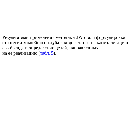
Результатами применения методики 3W стали формулировка
стратегии хоккейного клуба в виде вектора на капитализацию
его бренда и определение целей, направленных
на ее реализацию (
табл. 5
).