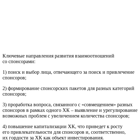
Ключевые направления развития взаимоотношений
со спонсорами:
1) поиск и выбор лица, отвечающего за поиск и привлечение
спонсоров;
2) формирование спонсорских пакетов для разных категорий
спонсоров;
3) проработка вопроса, связанного с «совмещением» разных
спонсоров в рамках одного ХК – выявление и урегулирование
возможных проблем с увеличением количества спонсоров;
4) повышение капитализации ХК, что приведет к росту
его привлекательности для спонсоров и, соответственно,
их гордости за ХК как объект инвестирования.