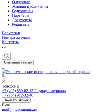
О журнале
Условия публикации
Редколлегия
Партнеры
Документы
Реквизиты
Все статьи
Номера журнала
Контакты
Отправить статью
Телефоны
+7 (495) 859-02-12
Редакция журнала
+7 (964) 912-32-46
Заказать звонок
E-mail
mail@myeconomix.ru