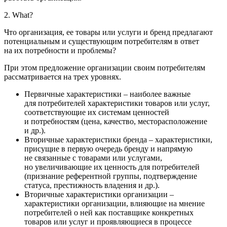
2. What?
Что организация, ее товары или услуги и бренд предлагают
потенциальным и существующим потребителям в ответ
на их потребности и проблемы?
При этом предложение организации своим потребителям
рассматривается на трех уровнях.
Первичные характеристики – наиболее важные
для потребителей характеристики товаров или услуг,
соответствующие их системам ценностей
и потребностям (цена, качество, месторасположение
и др.).
Вторичные характеристики бренда – характеристики,
присущие в первую очередь бренду и напрямую
не связанные с товарами или услугами,
но увеличивающие их ценность для потребителей
(признание референтной группы, подтверждение
статуса, престижность владения и др.).
Вторичные характеристики организации –
характеристики организации, влияющие на мнение
потребителей о ней как поставщике конкретных
товаров или услуг и проявляющиеся в процессе