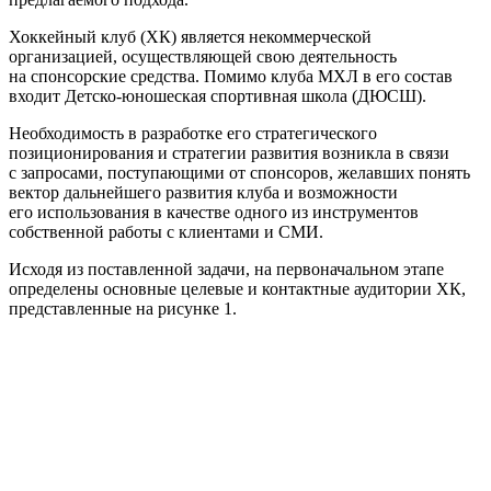
Хоккейный клуб (ХК) является некоммерческой
организацией, осуществляющей свою деятельность
на спонсорские средства. Помимо клуба МХЛ в его состав
входит Детско-юношеская спортивная школа (ДЮСШ).
Необходимость в разработке его стратегического
позиционирования и стратегии развития возникла в связи
с запросами, поступающими от спонсоров, желавших понять
вектор дальнейшего развития клуба и возможности
его использования в качестве одного из инструментов
собственной работы с клиентами и СМИ.
Исходя из поставленной задачи, на первоначальном этапе
определены основные целевые и контактные аудитории ХК,
представленные на рисунке 1.