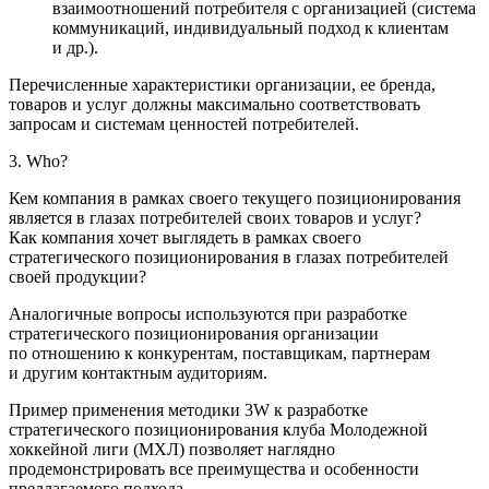
взаимоотношений потребителя с организацией (система
коммуникаций, индивидуальный подход к клиентам
и др.).
Перечисленные характеристики организации, ее бренда,
товаров и услуг должны максимально соответствовать
запросам и системам ценностей потребителей.
3. Who?
Кем компания в рамках своего текущего позиционирования
является в глазах потребителей своих товаров и услуг?
Как компания хочет выглядеть в рамках своего
стратегического позиционирования в глазах потребителей
своей продукции?
Аналогичные вопросы используются при разработке
стратегического позиционирования организации
по отношению к конкурентам, поставщикам, партнерам
и другим контактным аудиториям.
Пример применения методики 3W к разработке
стратегического позиционирования клуба Молодежной
хоккейной лиги (МХЛ) позволяет наглядно
продемонстрировать все преимущества и особенности
предлагаемого подхода.