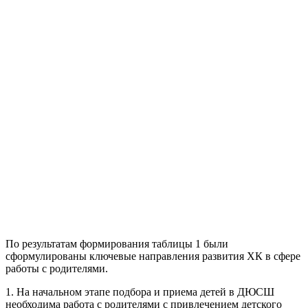
По результатам формирования таблицы 1 были
сформулированы ключевые направления развития ХК в сфере
работы с родителями.
1. На начальном этапе подбора и приема детей в ДЮСШ
необходима работа с родителями с привлечением детского