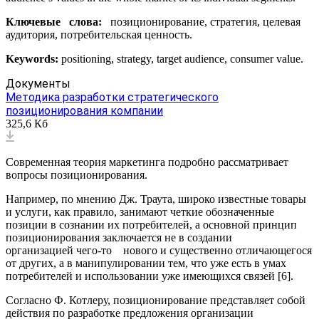
Ключевые слова:
позиционирование, стратегия, целевая
аудитория, потребительская ценность.
Keywords:
positioning, strategy, target audience, consumer value.
Документы
Методика разработки стратегического
позиционирования компании
325,6 Кб
Современная теория маркетинга подробно рассматривает
вопросы позиционирования.
Например, по мнению Дж. Траута, широко известные товары
и услуги, как правило, занимают четкие обозначенные
позиции в сознании их потребителей, а основной принцип
позиционирования заключается не в создании
организацией
чего-то
нового и существенно отличающегося
от других, а в манипулировании тем, что уже есть в умах
потребителей и использовании уже имеющихся связей [6].
Согласно Ф. Котлеру, позиционирование представляет собой
действия по разработке предложения организации