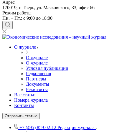
Адрес
170019, г. Тверь, ул. Маяковского, 33, офис 66
Режим работы
Пн. – Пт.: с 9:00 до 18:00
О журнале
О журнале
О журнале
Условия публикации
Редколлегия
Партнеры
Документы
Реквизиты
Все статьи
Номера журнала
Контакты
Отправить статью
+7 (495) 859-02-12
Редакция журнала