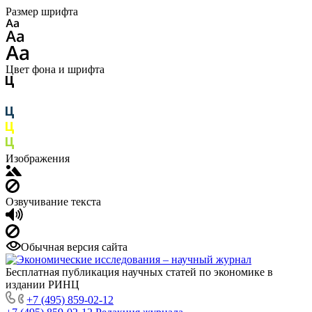
Размер шрифта
Цвет фона и шрифта
Изображения
Озвучивание текста
Обычная версия сайта
Бесплатная публикация научных статей по экономике в
издании РИНЦ
+7 (495) 859-02-12