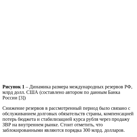
Рисунок 1
– Динамика размера международных резервов РФ,
млрд долл. США (составлено автором по данным Банка
России [3])
Снижение резервов в рассмотренный период было связано с
обслуживанием долговых обязательств страны, компенсацией
потерь бюджета и стабилизацией курса рубля через продажу
ЗВР на внутреннем рынке. Стоит отметить, что
заблокированными являются порядка 300 млрд. долларов.