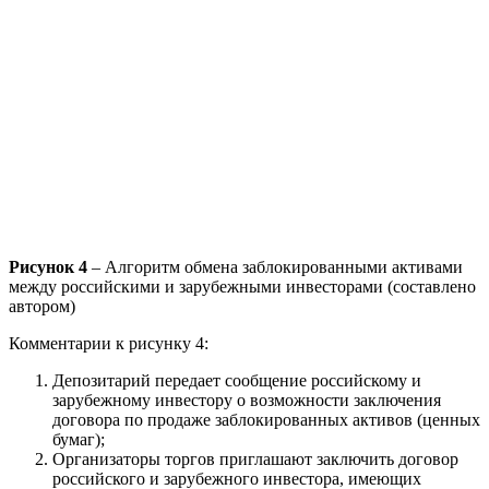
Рисунок 4
– Алгоритм обмена заблокированными активами
между российскими и зарубежными инвесторами (составлено
автором)
Комментарии к рисунку 4:
Депозитарий передает сообщение российскому и
зарубежному инвестору о возможности заключения
договора по продаже заблокированных активов (ценных
бумаг);
Организаторы торгов приглашают заключить договор
российского и зарубежного инвестора, имеющих