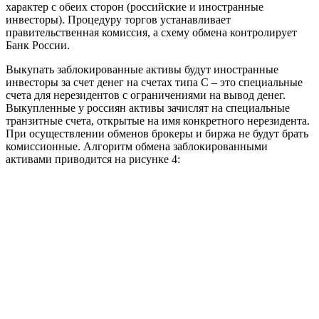
характер с обеих сторон (российские и иностранные
инвесторы). Процедуру торгов устанавливает
правительственная комиссия, а схему обмена контролирует
Банк России.
Выкупать заблокированные активы будут иностранные
инвесторы за счет денег на счетах типа С – это специальные
счета для нерезидентов с ограничениями на вывод денег.
Выкупленные у россиян активы зачислят на специальные
транзитные счета, открытые на имя конкретного нерезидента.
При осуществлении обменов брокеры и биржа не будут брать
комиссионные. Алгоритм обмена заблокированными
активами приводится на рисунке 4: