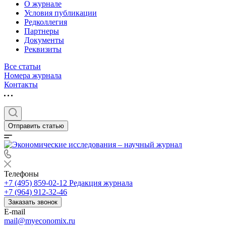
О журнале
Условия публикации
Редколлегия
Партнеры
Документы
Реквизиты
Все статьи
Номера журнала
Контакты
Отправить статью
Телефоны
+7 (495) 859-02-12
Редакция журнала
+7 (964) 912-32-46
Заказать звонок
E-mail
mail@myeconomix.ru