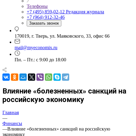
Телефоны
+7 (495) 859-02-12
Редакция журнала
+7 (964) 912-32-46
Заказать звонок
170019, г. Тверь, ул. Маяковского, 33, офис 66
mail@myeconomix.ru
Пн. – Пт.: с 9:00 до 18:00
Влияние «болезненных» санкций на
российскую экономику
Главная
—
Финансы
—
Влияние «болезненных» санкций на российскую
экономику