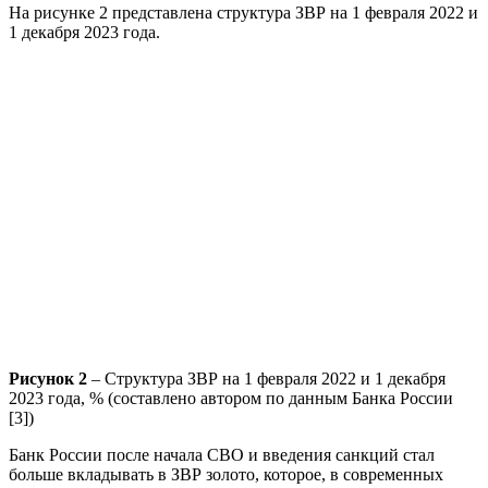
На рисунке 2 представлена структура ЗВР на 1 февраля 2022 и
1 декабря 2023 года.
Рисунок 2
– Структура ЗВР на 1 февраля 2022 и 1 декабря
2023 года, % (составлено автором по данным Банка России
[3])
Банк России после начала СВО и введения санкций стал
больше вкладывать в ЗВР золото, которое, в современных