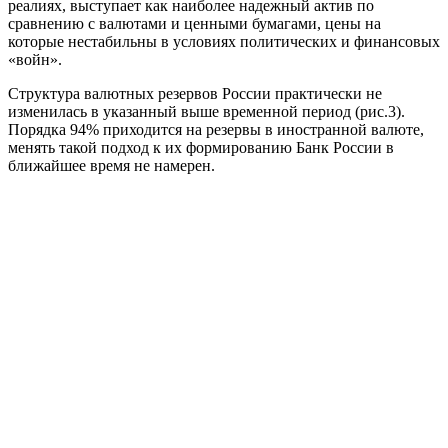
реалиях, выступает как наиболее надежный актив по
сравнению с валютами и ценными бумагами, цены на
которые нестабильны в условиях политических и финансовых
«войн».
Структура валютных резервов России практически не
изменилась в указанный выше временной период (рис.3).
Порядка 94% приходится на резервы в иностранной валюте,
менять такой подход к их формированию Банк России в
ближайшее время не намерен.