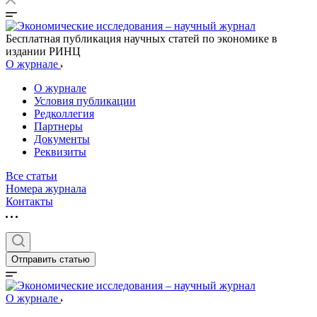
Бесплатная публикация научных статей по экономике в
издании РИНЦ
О журнале
О журнале
Условия публикации
Редколлегия
Партнеры
Документы
Реквизиты
Все статьи
Номера журнала
Контакты
Отправить статью
О журнале