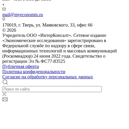
mail@myeconomix.ru
170019, г. Тверь, ул. Маяковского, 33, офис 66
© 2026
Учредитель ООО «ИнтерКонсалт». Сетевое издание
«Экономические исследования» зарегистрировано в
Федеральной службе по надзору в сфере связи,
информационных технологий и массовых коммуникаций
(Роскомнадзор) 24 июня 2022 года. Свидетельство о
регистрации Эл № ФС77-83525
Публичная оферта
Политика конфиденциальности
Согласие на обработку персональных данных