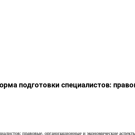
орма подготовки специалистов: право
иалистов: правовые, организационные и экономические аспект