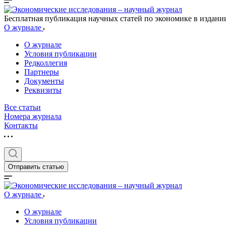
Бесплатная публикация научных статей по экономике в издан
О журнале
О журнале
Условия публикации
Редколлегия
Партнеры
Документы
Реквизиты
Все статьи
Номера журнала
Контакты
Отправить статью
О журнале
О журнале
Условия публикации