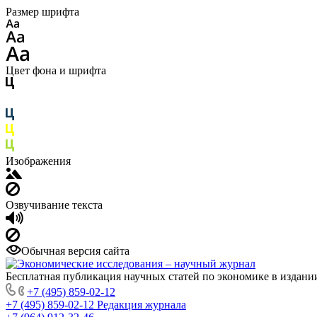
Размер шрифта
Цвет фона и шрифта
Изображения
Озвучивание текста
Обычная версия сайта
Бесплатная публикация научных статей по экономике в издан
+7 (495) 859-02-12
+7 (495) 859-02-12
Редакция журнала