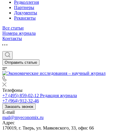
Редколлегия
Партнеры
Документы
Реквизиты
Все статьи
Номера журнала
Контакты
Отправить статью
Телефоны
+7 (495) 859-02-12
Редакция журнала
+7 (964) 912-32-46
Заказать звонок
E-mail
mail@myeconomix.ru
Адрес
170019, г. Тверь, ул. Маяковского, 33, офис 66