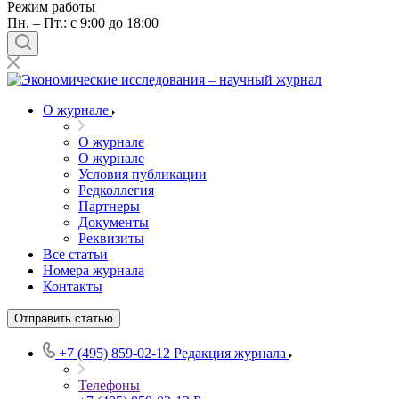
Режим работы
Пн. – Пт.: с 9:00 до 18:00
О журнале
О журнале
О журнале
Условия публикации
Редколлегия
Партнеры
Документы
Реквизиты
Все статьи
Номера журнала
Контакты
Отправить статью
+7 (495) 859-02-12
Редакция журнала
Телефоны