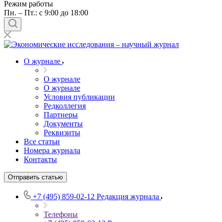
Режим работы
Пн. – Пт.: с 9:00 до 18:00
О журнале
О журнале
О журнале
Условия публикации
Редколлегия
Партнеры
Документы
Реквизиты
Все статьи
Номера журнала
Контакты
Отправить статью
+7 (495) 859-02-12
Редакция журнала
Телефоны