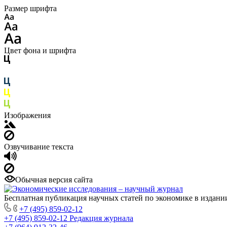
Размер шрифта
Цвет фона и шрифта
Изображения
Озвучивание текста
Обычная версия сайта
Бесплатная публикация научных статей по экономике в издан
+7 (495) 859-02-12
+7 (495) 859-02-12
Редакция журнала