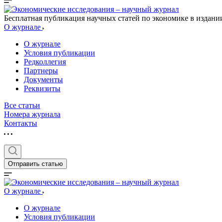
Бесплатная публикация научных статей по экономике в издан
О журнале
О журнале
Условия публикации
Редколлегия
Партнеры
Документы
Реквизиты
Все статьи
Номера журнала
Контакты
Отправить статью
О журнале
О журнале
Условия публикации