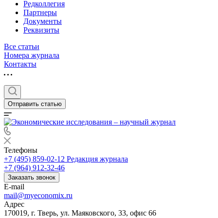
Редколлегия
Партнеры
Документы
Реквизиты
Все статьи
Номера журнала
Контакты
Отправить статью
Телефоны
+7 (495) 859-02-12
Редакция журнала
+7 (964) 912-32-46
Заказать звонок
E-mail
mail@myeconomix.ru
Адрес
170019, г. Тверь, ул. Маяковского, 33, офис 66