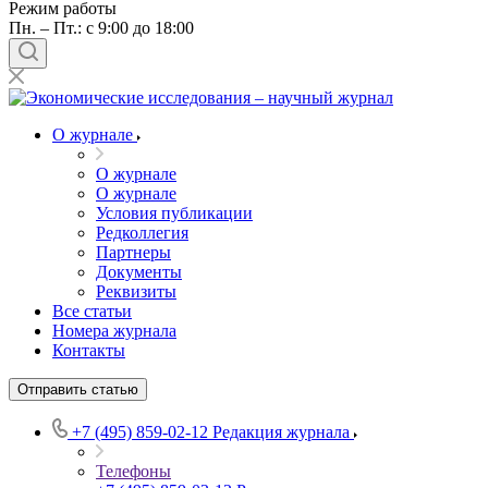
Режим работы
Пн. – Пт.: с 9:00 до 18:00
О журнале
О журнале
О журнале
Условия публикации
Редколлегия
Партнеры
Документы
Реквизиты
Все статьи
Номера журнала
Контакты
Отправить статью
+7 (495) 859-02-12
Редакция журнала
Телефоны