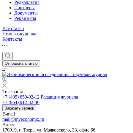
Редколлегия
Партнеры
Документы
Реквизиты
Все статьи
Номера журнала
Контакты
Отправить статью
Телефоны
+7 (495) 859-02-12
Редакция журнала
+7 (964) 912-32-46
Заказать звонок
E-mail
mail@myeconomix.ru
Адрес
170019, г. Тверь, ул. Маяковского, 33, офис 66