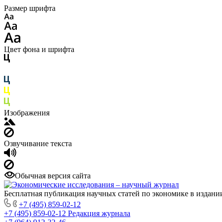
Размер шрифта
Цвет фона и шрифта
Изображения
Озвучивание текста
Обычная версия сайта
Бесплатная публикация научных статей по экономике в издан
+7 (495) 859-02-12
+7 (495) 859-02-12
Редакция журнала