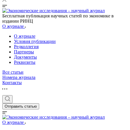
Бесплатная публикация научных статей по экономике в
издании РИНЦ
О журнале
О журнале
Условия публикации
Редколлегия
Партнеры
Документы
Реквизиты
Все статьи
Номера журнала
Контакты
Отправить статью
О журнале