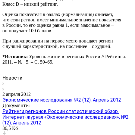
Класс D – низкий рейтинг.
Оценка показателя в баллах (нормализация) означает,
что если регион имеет минимальное значение показателя
в России, то его оценка равна 1, если максимальное –
он получает 100 баллов.
При ранжировании на первое место попадает регион
с лучшей характеристикой, на последнее – с худшей.
*Источник:
Уровень жизни в регионах России // Рейтинги. –
2011. – № 5. – С. 59–65.
Новости
2 апреля 2012
Экономические исследования №2 (12), Апрель 2012
Документы
Рейтинги регионов России статистический обзор.
Интернет-журнал «Экономические исследования», №2
(12), Апрель 2012
86,5 Кб