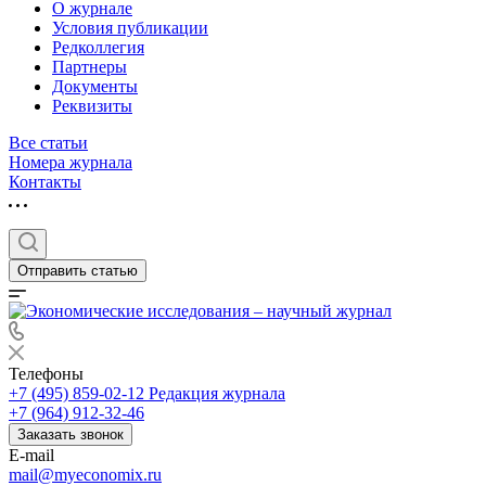
О журнале
Условия публикации
Редколлегия
Партнеры
Документы
Реквизиты
Все статьи
Номера журнала
Контакты
Отправить статью
Телефоны
+7 (495) 859-02-12
Редакция журнала
+7 (964) 912-32-46
Заказать звонок
E-mail
mail@myeconomix.ru