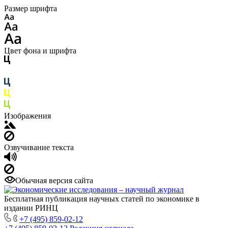
Размер шрифта
Цвет фона и шрифта
Изображения
Озвучивание текста
Обычная версия сайта
Бесплатная публикация научных статей по экономике в
издании РИНЦ
+7 (495) 859-02-12