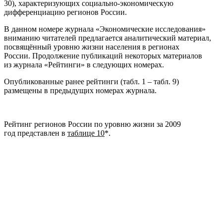
30), характеризующих социально-экономическую
дифференциацию регионов России.
В данном номере журнала «Экономические исследования»
вниманию читателей предлагается аналитический материал,
посвящённый уровню жизни населения в регионах
России. Продолжение публикаций некоторых материалов
из журнала «Рейтинги» в следующих номерах.
Опубликованные ранее рейтинги (табл. 1 – табл. 9)
размещены в предыдущих номерах журнала.
Рейтинг регионов России по уровню жизни за 2009
год представлен в
таблице 10
*.