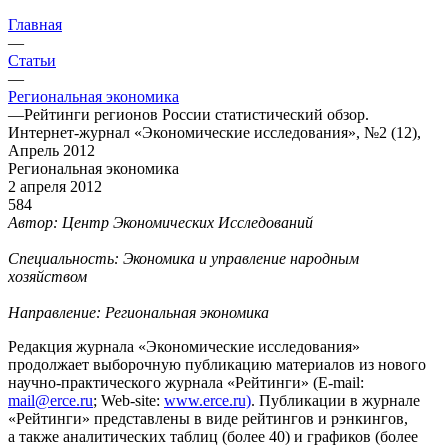
Главная
—
Статьи
—
Региональная экономика
—
Рейтинги регионов России статистический обзор.
Интернет-журнал «Экономические исследования», №2 (12),
Апрель 2012
Региональная экономика
2 апреля 2012
584
Автор: Центр Экономических Исследований
Специальность: Экономика и управление народным
хозяйством
Направление: Региональная экономика
Редакция журнала «Экономические исследования»
продолжает выборочную публикацию материалов из нового
научно-практического журнала «Рейтинги» (E-mail:
mail@erce.ru
; Web-site:
www.erce.ru)
. Публикации в журнале
«Рейтинги» представлены в виде рейтингов и рэнкингов,
а также аналитических таблиц (более 40) и графиков (более