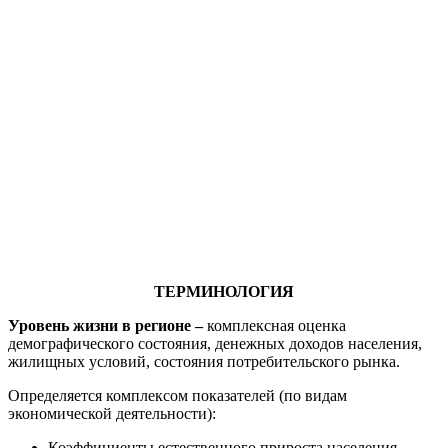
ТЕРМИНОЛОГИЯ
Уровень жизни в регионе –
комплексная оценка
демографического состояния, денежных доходов населения,
жилищных условий, состояния потребительского рынка.
Определяется комплексом показателей (по видам
экономической деятельности):
Коэффициенты естественного прироста населения.