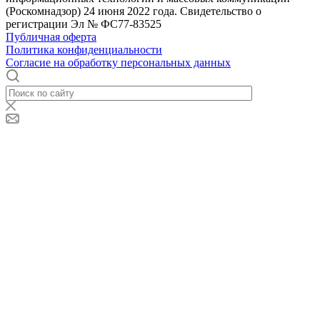
(Роскомнадзор) 24 июня 2022 года. Свидетельство о
регистрации Эл № ФС77-83525
Публичная оферта
Политика конфиденциальности
Согласие на обработку персональных данных