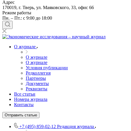
Адрес
170019, г. Тверь, ул. Маяковского, 33, офис 66
Режим работы
Пн. – Пт.: с 9:00 до 18:00
О журнале
О журнале
О журнале
Условия публикации
Редколлегия
Партнеры
Документы
Реквизиты
Все статьи
Номера журнала
Контакты
Отправить статью
+7 (495) 859-02-12
Редакция журнала