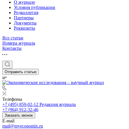
О журнале
Условия публикации
Редколлегия
Партнеры
Документы
Реквизиты
Все статьи
Номера журнала
Контакты
Отправить статью
Телефоны
+7 (495) 859-02-12
Редакция журнала
+7 (964) 912-32-46
Заказать звонок
E-mail
mail@myeconomix.ru