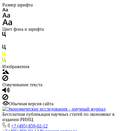
Размер шрифта
Цвет фона и шрифта
Изображения
Озвучивание текста
Обычная версия сайта
Бесплатная публикация научных статей по экономике в
издании РИНЦ
+7 (495) 859-02-12