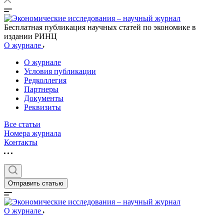
Бесплатная публикация научных статей по экономике в
издании РИНЦ
О журнале
О журнале
Условия публикации
Редколлегия
Партнеры
Документы
Реквизиты
Все статьи
Номера журнала
Контакты
Отправить статью
О журнале