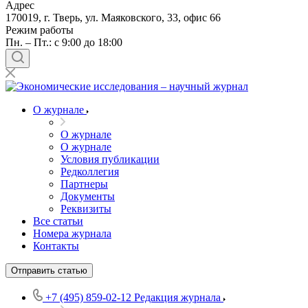
Адрес
170019, г. Тверь, ул. Маяковского, 33, офис 66
Режим работы
Пн. – Пт.: с 9:00 до 18:00
О журнале
О журнале
О журнале
Условия публикации
Редколлегия
Партнеры
Документы
Реквизиты
Все статьи
Номера журнала
Контакты
Отправить статью
+7 (495) 859-02-12
Редакция журнала