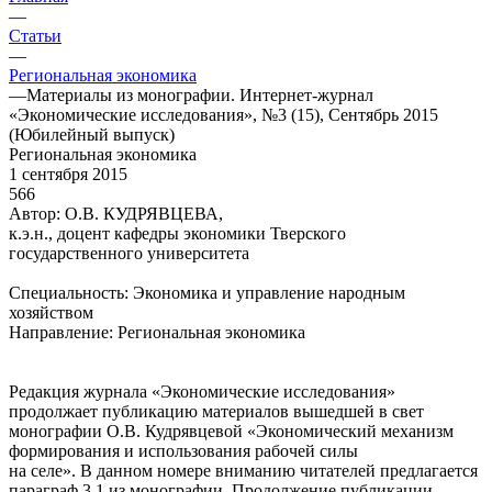
—
Статьи
—
Региональная экономика
—
Материалы из монографии. Интернет-журнал
«Экономические исследования», №3 (15), Сентябрь 2015
(Юбилейный выпуск)
Региональная экономика
1 сентября 2015
566
Автор: О.В. КУДРЯВЦЕВА,
к.э.н., доцент кафедры экономики Тверского
государственного университета
Специальность: Экономика и управление народным
хозяйством
Направление: Региональная экономика
Редакция журнала «Экономические исследования»
продолжает публикацию материалов вышедшей в свет
монографии О.В. Кудрявцевой «Экономический механизм
формирования и использования рабочей силы
на селе». В данном номере вниманию читателей предлагается
параграф 3.1 из монографии. Продолжение публикации