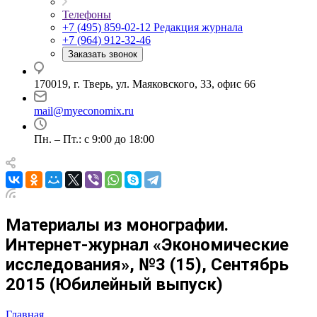
Телефоны
+7 (495) 859-02-12
Редакция журнала
+7 (964) 912-32-46
Заказать звонок
170019, г. Тверь, ул. Маяковского, 33, офис 66
mail@myeconomix.ru
Пн. – Пт.: с 9:00 до 18:00
Материалы из монографии.
Интернет-журнал «Экономические
исследования», №3 (15), Сентябрь
2015 (Юбилейный выпуск)
Главная