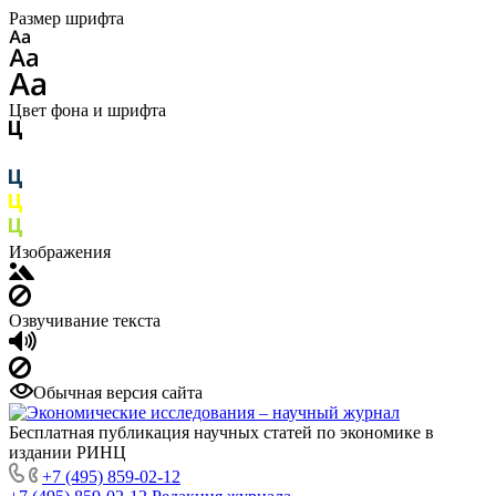
Размер шрифта
Цвет фона и шрифта
Изображения
Озвучивание текста
Обычная версия сайта
Бесплатная публикация научных статей по экономике в
издании РИНЦ
+7 (495) 859-02-12