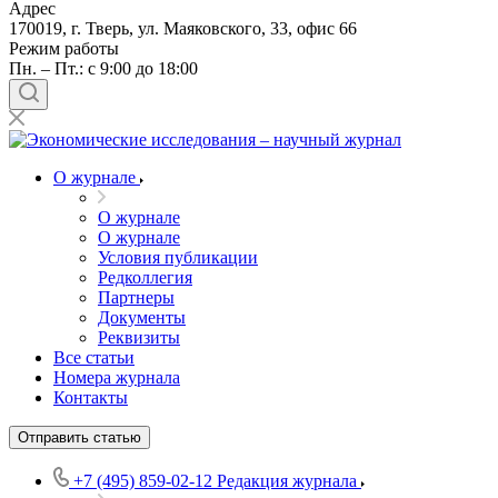
Адрес
170019, г. Тверь, ул. Маяковского, 33, офис 66
Режим работы
Пн. – Пт.: с 9:00 до 18:00
О журнале
О журнале
О журнале
Условия публикации
Редколлегия
Партнеры
Документы
Реквизиты
Все статьи
Номера журнала
Контакты
Отправить статью
+7 (495) 859-02-12
Редакция журнала