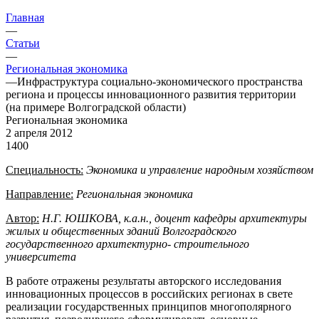
Главная
—
Статьи
—
Региональная экономика
—
Инфраструктура социально-экономического пространства
региона и процессы инновационного развития территории
(на примере Волгоградской области)
Региональная экономика
2 апреля 2012
1400
Специальность:
Экономика и управление народным хозяйством
Направление:
Региональная экономика
Автор:
Н.Г. ЮШКОВА, к.а.н., доцент кафедры архитектуры
жилых и общественных зданий Волгоградского
государственного архитектурно- строительного
университета
В работе отражены результаты авторского исследования
инновационных процессов в российских регионах в свете
реализации государственных принципов многополярного