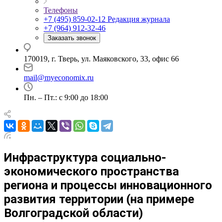
Телефоны
+7 (495) 859-02-12
Редакция журнала
+7 (964) 912-32-46
Заказать звонок
170019, г. Тверь, ул. Маяковского, 33, офис 66
mail@myeconomix.ru
Пн. – Пт.: с 9:00 до 18:00
Инфраструктура социально-
экономического пространства
региона и процессы инновационного
развития территории (на примере
Волгоградской области)