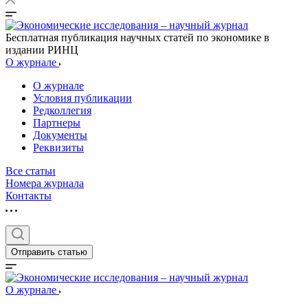
Бесплатная публикация научных статей по экономике в
издании РИНЦ
О журнале
О журнале
Условия публикации
Редколлегия
Партнеры
Документы
Реквизиты
Все статьи
Номера журнала
Контакты
Отправить статью
О журнале