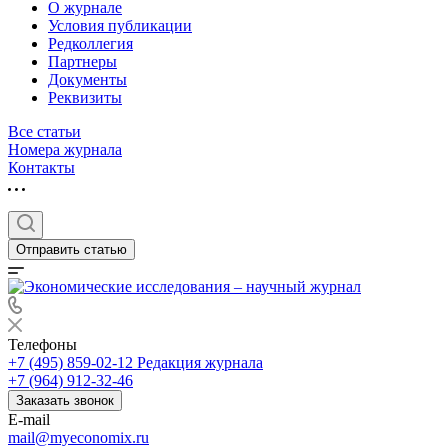
О журнале
Условия публикации
Редколлегия
Партнеры
Документы
Реквизиты
Все статьи
Номера журнала
Контакты
Отправить статью
Телефоны
+7 (495) 859-02-12
Редакция журнала
+7 (964) 912-32-46
Заказать звонок
E-mail
mail@myeconomix.ru