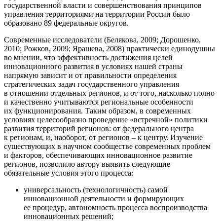
государственной власти и совершенствования принципов
управления территориями на территории России было
образовано 89 федеральные округов.
Современные исследователи (Белякова, 2009; Дорошенко,
2010; Рожков, 2009; Ярашева, 2008) практически единодушны
во мнении, что эффективность достижения целей
инновационного развития в условиях нашей страны
напрямую зависит и от правильности определения
стратегических задач государственного управления
в отношении отдельных регионов, и от того, насколько полно
и качественно учитываются региональные особенности
их функционирования. Таким образом, в современных
условиях целесообразно проведение «встречной» политики
развития территорий регионов: от федерального центра
к регионам, и, наоборот, от регионов – к центру. Изучение
существующих в научном сообществе современных проблем
и факторов, обеспечивающих инновационное развитие
регионов, позволило автору выявить следующие
обязательные условия этого процесса:
универсальность (технологичность) самой
инновационной деятельности и формирующих
ее процедур, автономность процесса воспроизводства
инновационных решений;