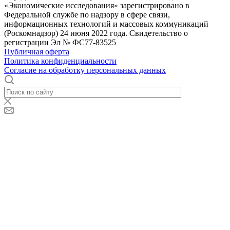
«Экономические исследования» зарегистрировано в
Федеральной службе по надзору в сфере связи,
информационных технологий и массовых коммуникаций
(Роскомнадзор) 24 июня 2022 года. Свидетельство о
регистрации Эл № ФС77-83525
Публичная оферта
Политика конфиденциальности
Согласие на обработку персональных данных