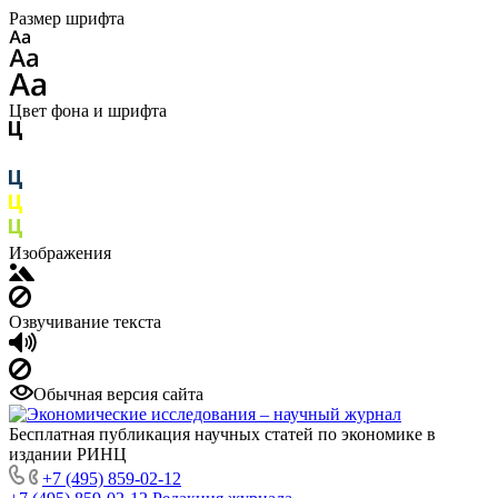
Размер шрифта
Цвет фона и шрифта
Изображения
Озвучивание текста
Обычная версия сайта
Бесплатная публикация научных статей по экономике в
издании РИНЦ
+7 (495) 859-02-12