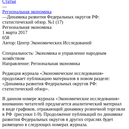
Статьи
—
Региональная экономика
—
Динамика развития Федеральных округов РФ:
статистический обзор. №1 (17)
Региональная экономика
1 марта 2017
658
Автор: Центр Экономических Исследований
Специальность: Экономика и управление народным
хозяйством
Направление: Региональная экономика
Редакция журнала «Экономические исследования»
продолжает публикацию материалов в новом разделе:
«Динамика развития Федеральных округов РФ:
статистический обзор».
В данном номере журнала «Экономические исследования»
вниманию читателей предлагается аналитический материал
в виде графиков, отражающий динамику розничной торговли
в РФ (рисунки 1-9). Продолжение публикаций по динамике
развития Федеральных округов в других отраслях будет
размещено в следующих номерах журнала.