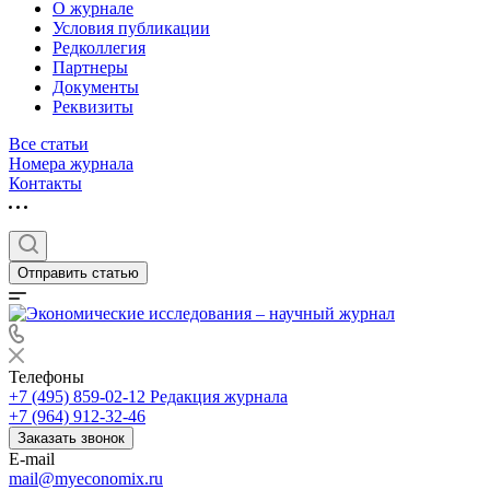
О журнале
Условия публикации
Редколлегия
Партнеры
Документы
Реквизиты
Все статьи
Номера журнала
Контакты
Отправить статью
Телефоны
+7 (495) 859-02-12
Редакция журнала
+7 (964) 912-32-46
Заказать звонок
E-mail
mail@myeconomix.ru