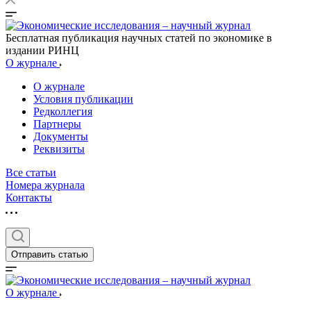
Бесплатная публикация научных статей по экономике в
издании РИНЦ
О журнале
О журнале
Условия публикации
Редколлегия
Партнеры
Документы
Реквизиты
Все статьи
Номера журнала
Контакты
Отправить статью
О журнале