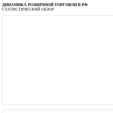
ДИНАМИКА РОЗНИЧНОЙ ТОРГОВЛИ В РФ
СТАТИСТИЧЕСКИЙ ОБЗОР