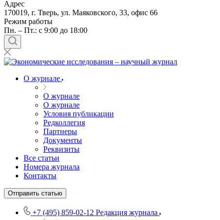
Адрес
170019, г. Тверь, ул. Маяковского, 33, офис 66
Режим работы
Пн. – Пт.: с 9:00 до 18:00
О журнале
О журнале
О журнале
Условия публикации
Редколлегия
Партнеры
Документы
Реквизиты
Все статьи
Номера журнала
Контакты
Отправить статью
+7 (495) 859-02-12
Редакция журнала