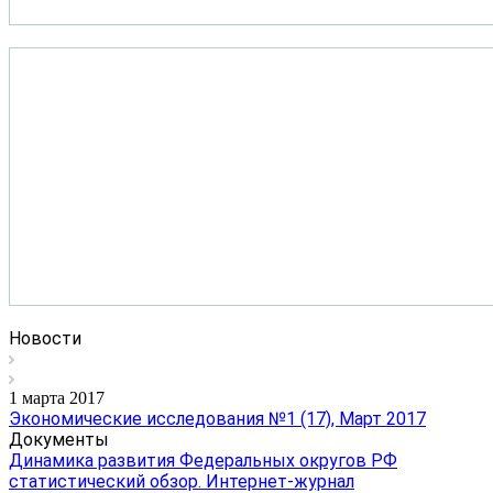
Новости
1 марта 2017
Экономические исследования №1 (17), Март 2017
Документы
Динамика развития Федеральных округов РФ
статистический обзор. Интернет-журнал