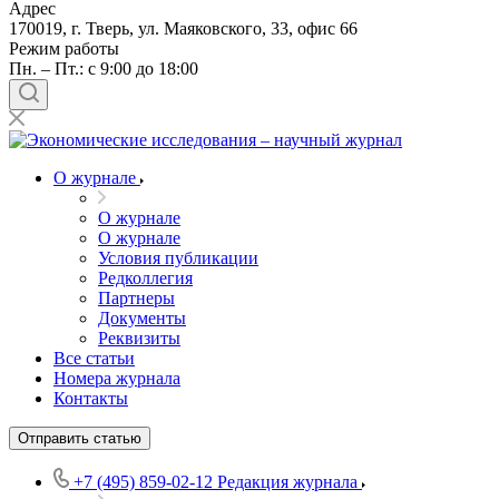
Адрес
170019, г. Тверь, ул. Маяковского, 33, офис 66
Режим работы
Пн. – Пт.: с 9:00 до 18:00
О журнале
О журнале
О журнале
Условия публикации
Редколлегия
Партнеры
Документы
Реквизиты
Все статьи
Номера журнала
Контакты
Отправить статью
+7 (495) 859-02-12
Редакция журнала