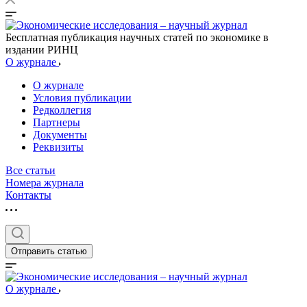
Бесплатная публикация научных статей по экономике в
издании РИНЦ
О журнале
О журнале
Условия публикации
Редколлегия
Партнеры
Документы
Реквизиты
Все статьи
Номера журнала
Контакты
Отправить статью
О журнале