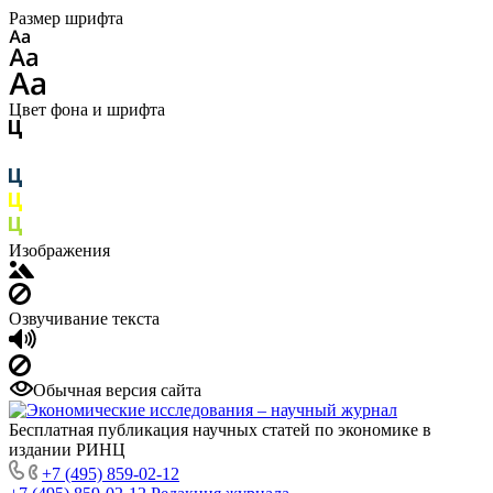
Размер шрифта
Цвет фона и шрифта
Изображения
Озвучивание текста
Обычная версия сайта
Бесплатная публикация научных статей по экономике в
издании РИНЦ
+7 (495) 859-02-12