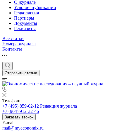
О журнале
Условия публикации
Редколлегия
Партнеры
Документы
Реквизиты
Все статьи
Номера журнала
Контакты
Отправить статью
Телефоны
+7 (495) 859-02-12
Редакция журнала
+7 (964) 912-32-46
Заказать звонок
E-mail
mail@myeconomix.ru