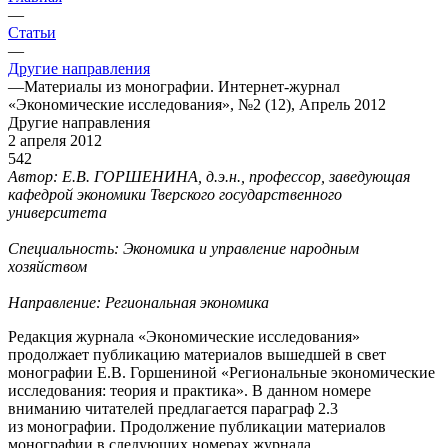
—
Статьи
—
Другие направления
—
Материалы из монографии. Интернет-журнал
«Экономические исследования», №2 (12), Апрель 2012
Другие направления
2 апреля 2012
542
Автор: Е.В. ГОРШЕНИНА, д.э.н., профессор, заведующая
кафедрой экономики Тверского государственного
университета
Специальность: Экономика и управление народным
хозяйством
Направление: Региональная экономика
Редакция журнала «Экономические исследования»
продолжает публикацию материалов вышедшей в свет
монографии Е.В. Горшениной «Региональные экономические
исследования: теория и практика». В данном номере
вниманию читателей предлагается параграф 2.3
из монографии. Продолжение публикации материалов
монографии в следующих номерах журнала.