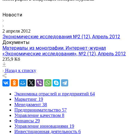
Новости
2 апреля 2012
Экономические исследования №2 (12), Апрель 2012
Документы
Материалы из монографии. Интернет-журнал
«Экономические исследования», №2 (12), Апрель 2012
235,9 Кб
Назад к списку
Экономика отраслей и предприятий
64
Маркетинг
19
Менеджмент
38
Предпринимательство
57
Управление качеством
8
Финансы
29
Управление инновациями
19
Инвестиционная деятельность
6