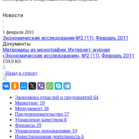
Новости
1 февраля 2011
Экономические исследования №2 (11), Февраль 2011
Документы
Материалы из монографии. Интернет-журнал
«Экономические исследования», №2 (11), Февраль 2011
159,9 Кб
Назад к списку
Экономика отраслей и предприятий
64
Маркетинг
19
Менеджмент
38
Предпринимательство
57
Управление качеством
8
Финансы
29
Управление инновациями
19
Инвестиционная деятельность
6