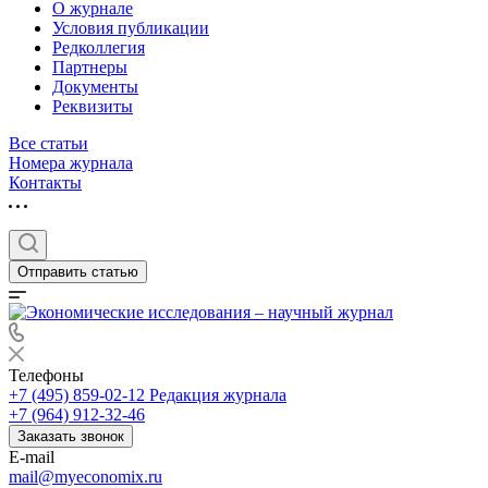
О журнале
Условия публикации
Редколлегия
Партнеры
Документы
Реквизиты
Все статьи
Номера журнала
Контакты
Отправить статью
Телефоны
+7 (495) 859-02-12
Редакция журнала
+7 (964) 912-32-46
Заказать звонок
E-mail
mail@myeconomix.ru