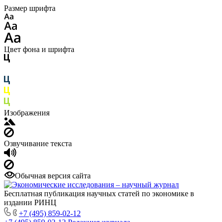
Размер шрифта
Цвет фона и шрифта
Изображения
Озвучивание текста
Обычная версия сайта
Бесплатная публикация научных статей по экономике в
издании РИНЦ
+7 (495) 859-02-12