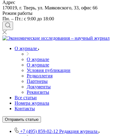
Адрес
170019, г. Тверь, ул. Маяковского, 33, офис 66
Режим работы
Пн. – Пт.: с 9:00 до 18:00
О журнале
О журнале
О журнале
Условия публикации
Редколлегия
Партнеры
Документы
Реквизиты
Все статьи
Номера журнала
Контакты
Отправить статью
+7 (495) 859-02-12
Редакция журнала