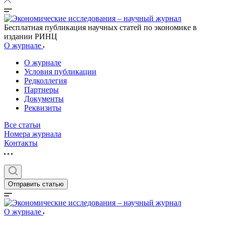
Бесплатная публикация научных статей по экономике в
издании РИНЦ
О журнале
О журнале
Условия публикации
Редколлегия
Партнеры
Документы
Реквизиты
Все статьи
Номера журнала
Контакты
Отправить статью
О журнале