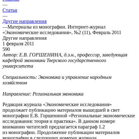
—
Статьи
—
Другие направления
—
Материалы из монографии. Интернет-журнал
«Экономические исследования», №2 (11), Февраль 2011
Другие направления
1 февраля 2011
590
Автор: Е.В. ГОРШЕНИНА, д.э.н., профессор, заведующая
кафедрой экономики Тверского государственного
университета
Специальность: Экономика и управление народным
хозяйством
Направление: Региональная экономика
Редакция журнала «Экономические исследования»
продолжает публикацию материалов вышедшей в свет
монографии Е.В. Горшениной «Региональные экономические
исследования: теория и практика». В данном номере
вниманию читателей предлагается параграф 1.2
из монографии. Продолжение публикации материалов
монографии в следующих номерах журнала.