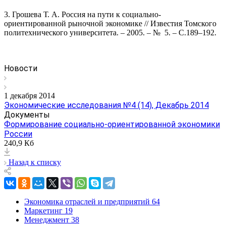
3. Грошева Т. А. Россия на пути к социально-
ориентированной рыночной экономике // Известия Томского
политехнического университета. – 2005. – № 5. – С.189–192.
Новости
1 декабря 2014
Экономические исследования №4 (14), Декабрь 2014
Документы
Формирование социально-ориентированной экономики
России
240,9 Кб
Назад к списку
Экономика отраслей и предприятий
64
Маркетинг
19
Менеджмент
38