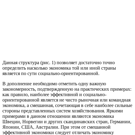
Данная структура (рис. 1) позволяет достаточно точно
определить насколько экономика той или иной страны
является по сути социально-ориентированной.
В дополнение необходимо отметить одну важную
закономерность, подтвержденную на практических примерах:
как правило, наиболее эффективной и социально-
ориентированной является не чисто рыночная или командная
экономика, а смешанная, сочетающая в себе наиболее сильные
стороны представленных систем хозяйствования. Яркими
примерами в данном отношении являются экономика
Швеции, Норвегии и других скандинавских стран, Германии,
Японии, США, Австралии. При этом от смешанной
эффективной экономики следует отличать экономику