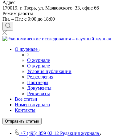
Адрес
170019, г. Тверь, ул. Маяковского, 33, офис 66
Режим работы
Пн. – Пт.: с 9:00 до 18:00
О журнале
О журнале
О журнале
Условия публикации
Редколлегия
Партнеры
Документы
Реквизиты
Все статьи
Номера журнала
Контакты
Отправить статью
+7 (495) 859-02-12
Редакция журнала