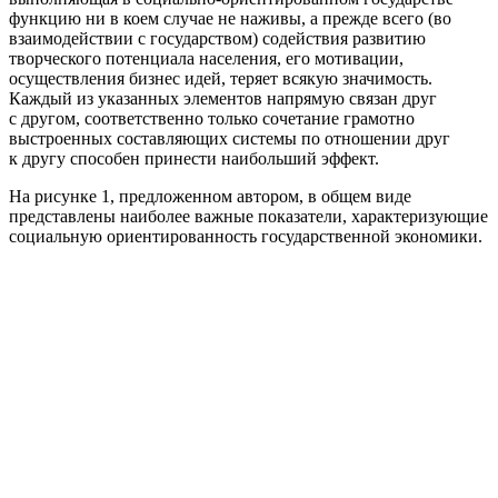
функцию ни в коем случае не наживы, а прежде всего (во
взаимодействии с государством) содействия развитию
творческого потенциала населения, его мотивации,
осуществления бизнес идей, теряет всякую значимость.
Каждый из указанных элементов напрямую связан друг
с другом, соответственно только сочетание грамотно
выстроенных составляющих системы по отношении друг
к другу способен принести наибольший эффект.
На рисунке 1, предложенном автором, в общем виде
представлены наиболее важные показатели, характеризующие
социальную ориентированность государственной экономики.