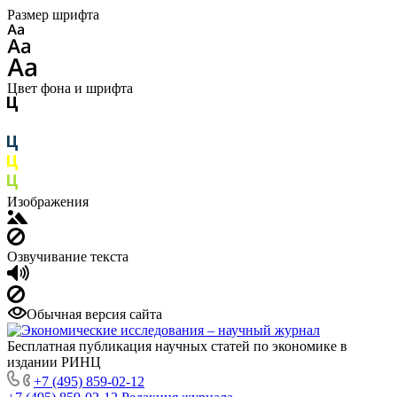
Размер шрифта
Цвет фона и шрифта
Изображения
Озвучивание текста
Обычная версия сайта
Бесплатная публикация научных статей по экономике в
издании РИНЦ
+7 (495) 859-02-12