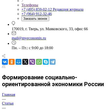
Телефоны
+7 (495) 859-02-12
Редакция журнала
+7 (964) 912-32-46
Заказать звонок
170019, г. Тверь, ул. Маяковского, 33, офис 66
mail@myeconomix.ru
Пн. – Пт.: с 9:00 до 18:00
Формирование социально-
ориентированной экономики России
Главная
—
Статьи
—