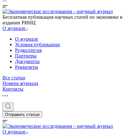
Бесплатная публикация научных статей по экономике в
издании РИНЦ
О журнале
О журнале
Условия публикации
Редколлегия
Партнеры
Документы
Реквизиты
Все статьи
Номера журнала
Контакты
Отправить статью
О журнале