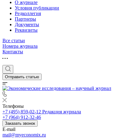
О журнале
Условия публикации
Редколлегия
Партнеры
Документы
Реквизиты
Все статьи
Номера журнала
Контакты
Отправить статью
Телефоны
+7 (495) 859-02-12
Редакция журнала
+7 (964) 912-32-46
Заказать звонок
E-mail
mail@myeconomix.ru