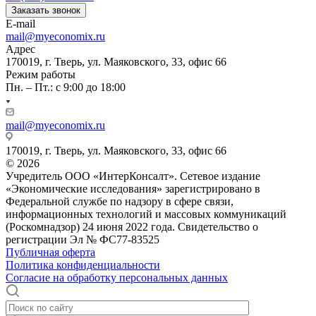
Заказать звонок
E-mail
mail@myeconomix.ru
Адрес
170019, г. Тверь, ул. Маяковского, 33, офис 66
Режим работы
Пн. – Пт.: с 9:00 до 18:00
mail@myeconomix.ru
170019, г. Тверь, ул. Маяковского, 33, офис 66
© 2026
Учредитель ООО «ИнтерКонсалт». Сетевое издание
«Экономические исследования» зарегистрировано в
Федеральной службе по надзору в сфере связи,
информационных технологий и массовых коммуникаций
(Роскомнадзор) 24 июня 2022 года. Свидетельство о
регистрации Эл № ФС77-83525
Публичная оферта
Политика конфиденциальности
Согласие на обработку персональных данных