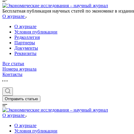
Бесплатная публикация научных статей по экономике в издан
О журнале
О журнале
Условия публикации
Редколлегия
Партнеры
Документы
Реквизиты
Все статьи
Номера журнала
Контакты
Отправить статью
О журнале
О журнале
Условия публикации