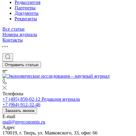
Редколлегия
Партнеры
Документы
Реквизиты
Все статьи
Номера журнала
Контакты
Отправить статью
Телефоны
+7 (495) 859-02-12
Редакция журнала
+7 (964) 912-32-46
Заказать звонок
E-mail
mail@myeconomix.ru
Адрес
170019, г. Тверь, ул. Маяковского, 33, офис 66