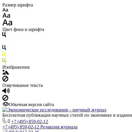
Размер шрифта
Цвет фона и шрифта
Изображения
Озвучивание текста
Обычная версия сайта
Бесплатная публикация научных статей по экономике в издан
+7 (495) 859-02-12
+7 (495) 859-02-12
Редакция журнала