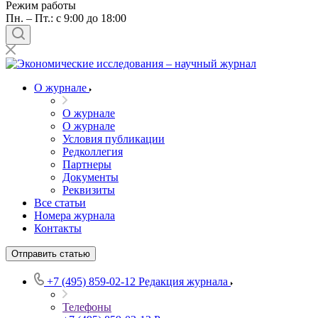
Режим работы
Пн. – Пт.: с 9:00 до 18:00
О журнале
О журнале
О журнале
Условия публикации
Редколлегия
Партнеры
Документы
Реквизиты
Все статьи
Номера журнала
Контакты
Отправить статью
+7 (495) 859-02-12
Редакция журнала
Телефоны