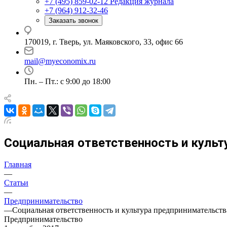
+7 (495) 859-02-12
Редакция журнала
+7 (964) 912-32-46
Заказать звонок
170019, г. Тверь, ул. Маяковского, 33, офис 66
mail@myeconomix.ru
Пн. – Пт.: с 9:00 до 18:00
Социальная ответственность и культ
Главная
—
Статьи
—
Предпринимательство
—
Социальная ответственность и культура предпринимательств
Предпринимательство