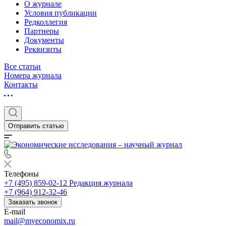
О журнале
Условия публикации
Редколлегия
Партнеры
Документы
Реквизиты
Все статьи
Номера журнала
Контакты
Отправить статью
Телефоны
+7 (495) 859-02-12
Редакция журнала
+7 (964) 912-32-46
Заказать звонок
E-mail
mail@myeconomix.ru