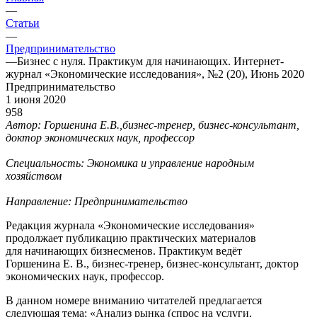
—
Статьи
—
Предпринимательство
—
Бизнес с нуля. Практикум для начинающих. Интернет-
журнал «Экономические исследования», №2 (20), Июнь 2020
Предпринимательство
1 июня 2020
958
Автор: Горшенина Е.В.,бизнес-тренер, бизнес-консультант,
доктор экономических наук, профессор
Специальность: Экономика и управление народным
хозяйством
Направление: Предпринимательство
Редакция журнала «Экономические исследования»
продолжает публикацию практических материалов
для начинающих бизнесменов. Практикум ведёт
Горшенина Е. В., бизнес-тренер, бизнес-консультант, доктор
экономических наук, профессор.
В данном номере вниманию читателей предлагается
следующая тема: «Анализ рынка (спрос на услуги,