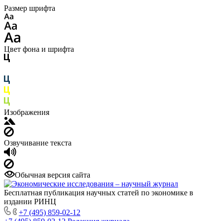
Размер шрифта
Цвет фона и шрифта
Изображения
Озвучивание текста
Обычная версия сайта
Бесплатная публикация научных статей по экономике в
издании РИНЦ
+7 (495) 859-02-12