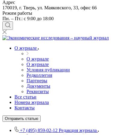
Адрес
170019, г. Тверь, ул. Маяковского, 33, офис 66
Режим работы
Пн. – Пт.: с 9:00 до 18:00
О журнале
О журнале
О журнале
Условия публикации
Редколлегия
Партнеры
Документы
Реквизиты
Все статьи
Номера журнала
Контакты
Отправить статью
+7 (495) 859-02-12
Редакция журнала