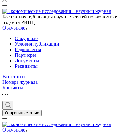
Бесплатная публикация научных статей по экономике в
издании РИНЦ
О журнале
О журнале
Условия публикации
Редколлегия
Партнеры
Документы
Реквизиты
Все статьи
Номера журнала
Контакты
Отправить статью
О журнале