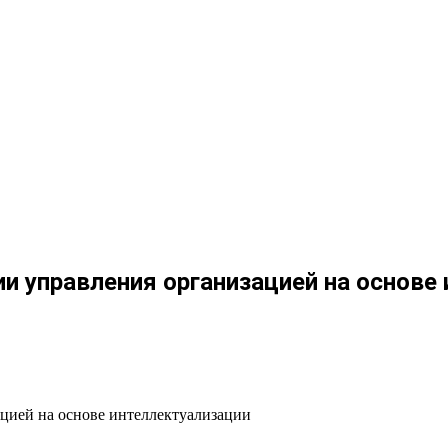
и управления организацией на основе
цией на основе интеллектуализации