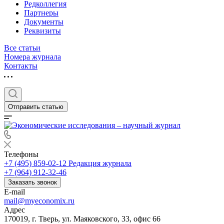
Редколлегия
Партнеры
Документы
Реквизиты
Все статьи
Номера журнала
Контакты
Отправить статью
Телефоны
+7 (495) 859-02-12
Редакция журнала
+7 (964) 912-32-46
Заказать звонок
E-mail
mail@myeconomix.ru
Адрес
170019, г. Тверь, ул. Маяковского, 33, офис 66