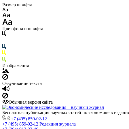
Размер шрифта
Цвет фона и шрифта
Изображения
Озвучивание текста
Обычная версия сайта
Бесплатная публикация научных статей по экономике в издан
+7 (495) 859-02-12
+7 (495) 859-02-12
Редакция журнала