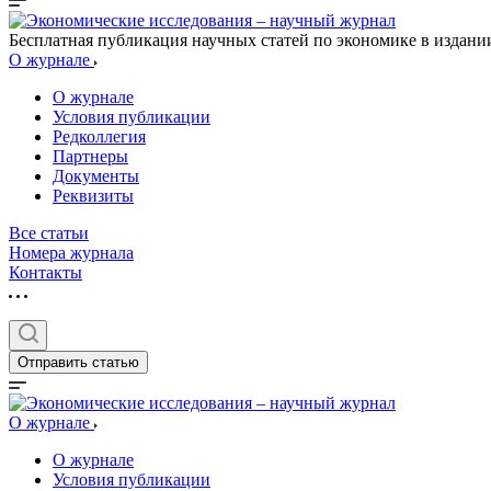
Бесплатная публикация научных статей по экономике в издан
О журнале
О журнале
Условия публикации
Редколлегия
Партнеры
Документы
Реквизиты
Все статьи
Номера журнала
Контакты
Отправить статью
О журнале
О журнале
Условия публикации