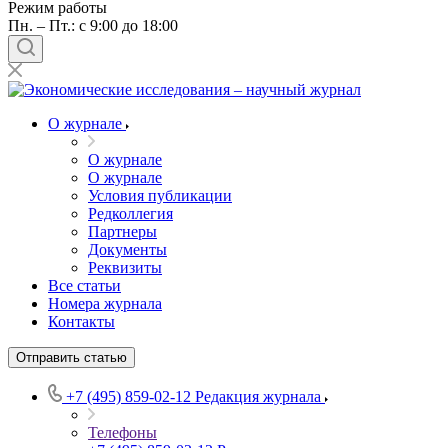
Режим работы
Пн. – Пт.: с 9:00 до 18:00
О журнале
О журнале
О журнале
Условия публикации
Редколлегия
Партнеры
Документы
Реквизиты
Все статьи
Номера журнала
Контакты
Отправить статью
+7 (495) 859-02-12
Редакция журнала
Телефоны