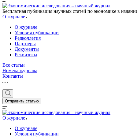
Бесплатная публикация научных статей по экономике в издан
О журнале
О журнале
Условия публикации
Редколлегия
Партнеры
Документы
Реквизиты
Все статьи
Номера журнала
Контакты
Отправить статью
О журнале
О журнале
Условия публикации