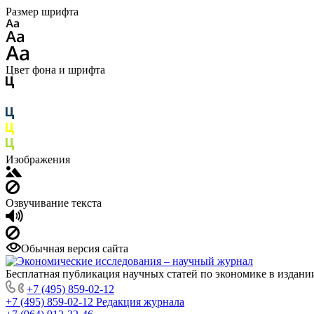
Размер шрифта
Цвет фона и шрифта
Изображения
Озвучивание текста
Обычная версия сайта
Бесплатная публикация научных статей по экономике в издан
+7 (495) 859-02-12
+7 (495) 859-02-12
Редакция журнала