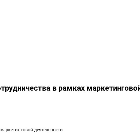
отрудничества в рамках маркетингово
 маркетинговой деятельности