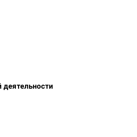
й деятельности