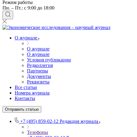
Режим работы
Пн. – Пт.: с 9:00 до 18:00
О журнале
О журнале
О журнале
Условия публикации
Редколлегия
Партнеры
Документы
Реквизиты
Все статьи
Номера журнала
Контакты
Отправить статью
+7 (495) 859-02-12
Редакция журнала
Телефоны