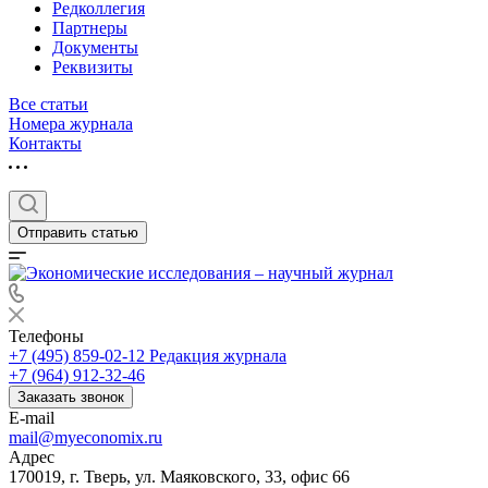
Редколлегия
Партнеры
Документы
Реквизиты
Все статьи
Номера журнала
Контакты
Отправить статью
Телефоны
+7 (495) 859-02-12
Редакция журнала
+7 (964) 912-32-46
Заказать звонок
E-mail
mail@myeconomix.ru
Адрес
170019, г. Тверь, ул. Маяковского, 33, офис 66