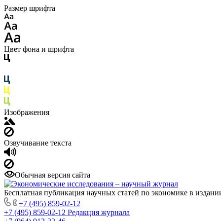
Размер шрифта
Цвет фона и шрифта
Изображения
Озвучивание текста
Обычная версия сайта
Бесплатная публикация научных статей по экономике в издан
+7 (495) 859-02-12
+7 (495) 859-02-12
Редакция журнала