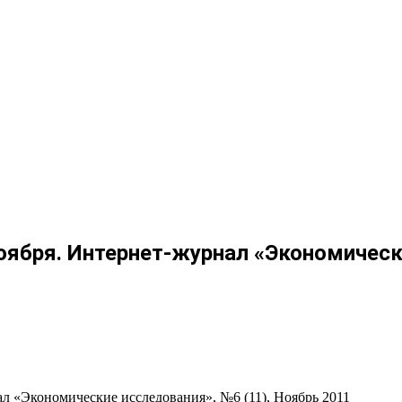
 ноября. Интернет-журнал «Экономичес
ал «Экономические исследования», №6 (11), Ноябрь 2011