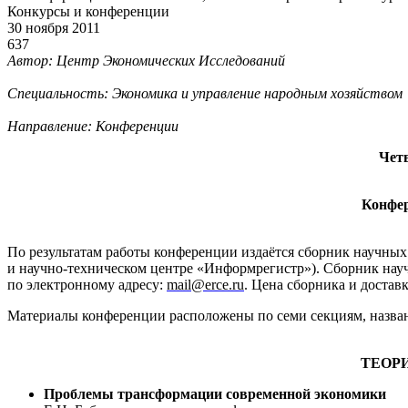
Конкурсы и конференции
30 ноября 2011
637
Автор: Центр Экономических Исследований
Специальность: Экономика и управление народным хозяйством
Направление: Конференции
Чет
Конфер
По результатам работы конференции издаётся сборник научных
и научно-техническом центре «Информрегистр»). Сборник нау
по электронному адресу:
mail@erce.ru
. Цена сборника и доставк
Материалы конференции расположены по семи секциям, назва
ТЕОР
Проблемы трансформации современной экономики