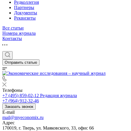
Редколлегия
Партнеры
Документы
Реквизиты
Все статьи
Номера журнала
Контакты
Отправить статью
Телефоны
+7 (495) 859-02-12
Редакция журнала
+7 (964) 912-32-46
Заказать звонок
E-mail
mail@myeconomix.ru
Адрес
170019, г. Тверь, ул. Маяковского, 33, офис 66