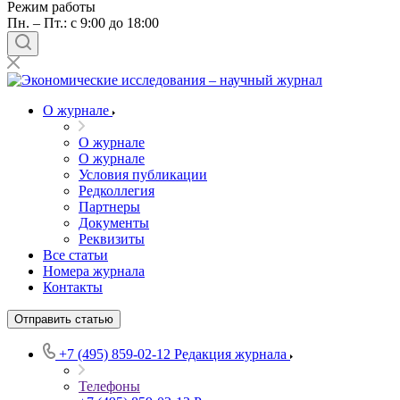
Режим работы
Пн. – Пт.: с 9:00 до 18:00
О журнале
О журнале
О журнале
Условия публикации
Редколлегия
Партнеры
Документы
Реквизиты
Все статьи
Номера журнала
Контакты
Отправить статью
+7 (495) 859-02-12
Редакция журнала
Телефоны