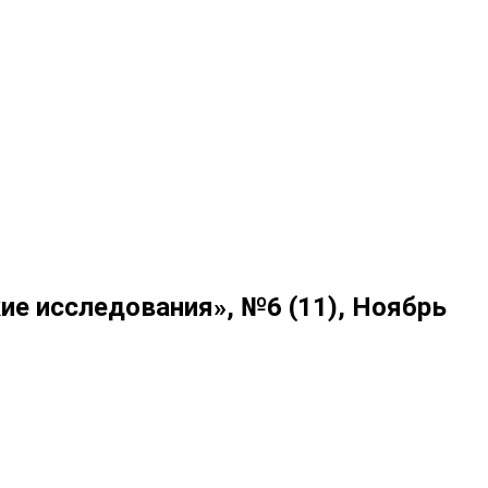
кие исследования», №6 (11), Ноябрь