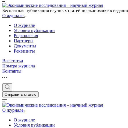
Бесплатная публикация научных статей по экономике в издан
О журнале
О журнале
Условия публикации
Редколлегия
Партнеры
Документы
Реквизиты
Все статьи
Номера журнала
Контакты
Отправить статью
О журнале
О журнале
Условия публикации