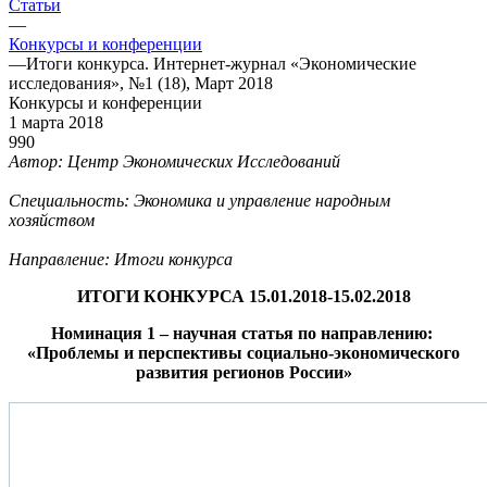
Статьи
—
Конкурсы и конференции
—
Итоги конкурса. Интернет-журнал «Экономические
исследования», №1 (18), Март 2018
Конкурсы и конференции
1 марта 2018
990
Автор: Центр Экономических Исследований
Специальность: Экономика и управление народным
хозяйством
Направление: Итоги конкурса
ИТОГИ КОНКУРСА 15.01.2018-15.02.2018
Номинация 1 – научная статья по направлению:
«Проблемы и перспективы социально-экономического
развития регионов России»