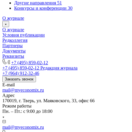
Другие направления
51
Конкурсы и конференции
30
О журнале
О журнале
Условия публикации
Редколлегия
Партнеры
Документы
Реквизиты
+7 (495) 859-02-12
+7 (495) 859-02-12
Редакция журнала
+7 (964) 912-32-46
Заказать звонок
E-mail
mail@myeconomix.ru
Адрес
170019, г. Тверь, ул. Маяковского, 33, офис 66
Режим работы
Пн. – Пт.: с 9:00 до 18:00
mail@myeconomix.ru