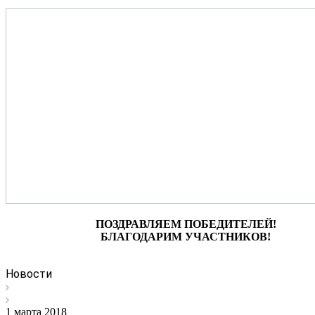
ПОЗДРАВЛЯЕМ ПОБЕДИТЕЛЕЙ!
БЛАГОДАРИМ УЧАСТНИКОВ!
Новости
1 марта 2018