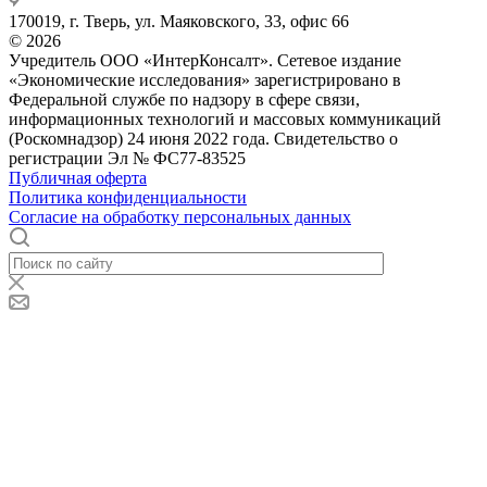
170019, г. Тверь, ул. Маяковского, 33, офис 66
© 2026
Учредитель ООО «ИнтерКонсалт». Сетевое издание
«Экономические исследования» зарегистрировано в
Федеральной службе по надзору в сфере связи,
информационных технологий и массовых коммуникаций
(Роскомнадзор) 24 июня 2022 года. Свидетельство о
регистрации Эл № ФС77-83525
Публичная оферта
Политика конфиденциальности
Согласие на обработку персональных данных