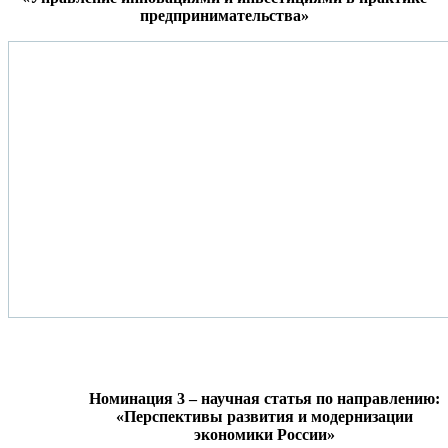
предпринимательства»
Номинация 3 – научная статья по направлению:
«Перспективы развития и модернизации
экономики России»