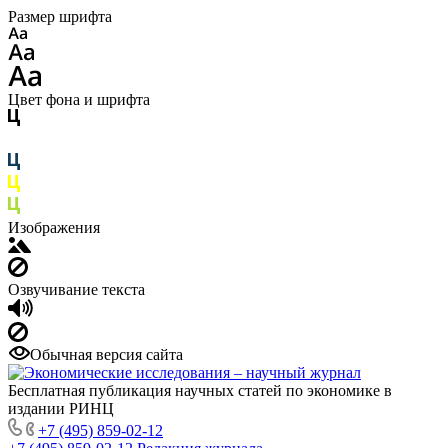
Размер шрифта
Цвет фона и шрифта
Изображения
Озвучивание текста
Обычная версия сайта
Бесплатная публикация научных статей по экономике в
издании РИНЦ
+7 (495) 859-02-12