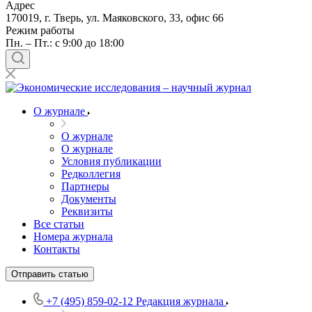
Адрес
170019, г. Тверь, ул. Маяковского, 33, офис 66
Режим работы
Пн. – Пт.: с 9:00 до 18:00
О журнале
О журнале
О журнале
Условия публикации
Редколлегия
Партнеры
Документы
Реквизиты
Все статьи
Номера журнала
Контакты
Отправить статью
+7 (495) 859-02-12
Редакция журнала