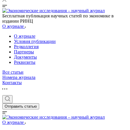
Бесплатная публикация научных статей по экономике в
издании РИНЦ
О журнале
О журнале
Условия публикации
Редколлегия
Партнеры
Документы
Реквизиты
Все статьи
Номера журнала
Контакты
Отправить статью
О журнале