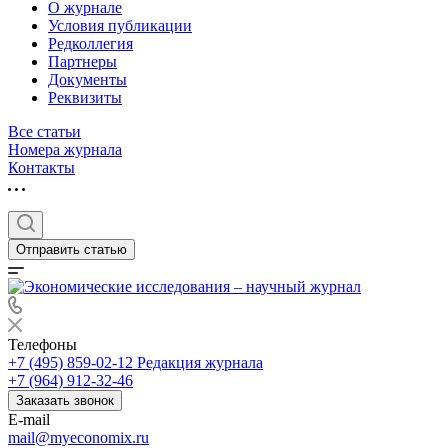
О журнале
Условия публикации
Редколлегия
Партнеры
Документы
Реквизиты
Все статьи
Номера журнала
Контакты
Отправить статью
Телефоны
+7 (495) 859-02-12
Редакция журнала
+7 (964) 912-32-46
Заказать звонок
E-mail
mail@myeconomix.ru