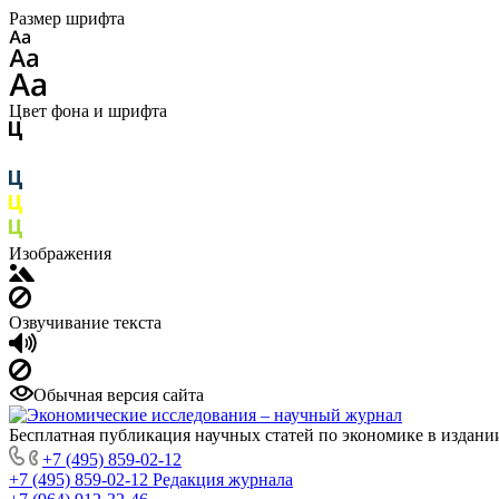
Размер шрифта
Цвет фона и шрифта
Изображения
Озвучивание текста
Обычная версия сайта
Бесплатная публикация научных статей по экономике в издан
+7 (495) 859-02-12
+7 (495) 859-02-12
Редакция журнала