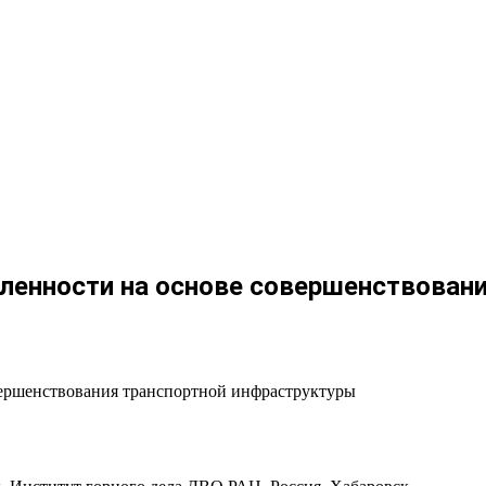
нности на основе совершенствовани
ершенствования транспортной инфраструктуры