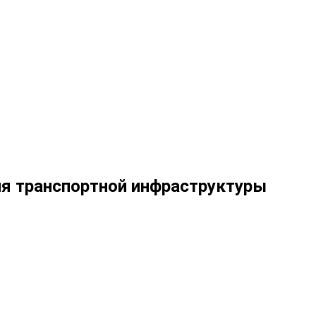
я транспортной инфраструктуры