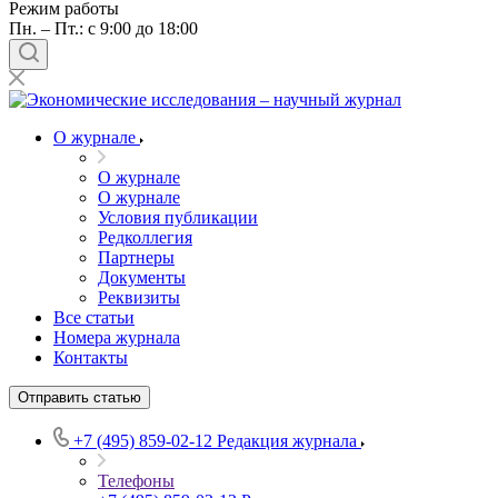
Режим работы
Пн. – Пт.: с 9:00 до 18:00
О журнале
О журнале
О журнале
Условия публикации
Редколлегия
Партнеры
Документы
Реквизиты
Все статьи
Номера журнала
Контакты
Отправить статью
+7 (495) 859-02-12
Редакция журнала
Телефоны