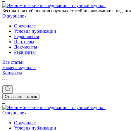
Бесплатная публикация научных статей по экономике в издан
О журнале
О журнале
Условия публикации
Редколлегия
Партнеры
Документы
Реквизиты
Все статьи
Номера журнала
Контакты
Отправить статью
О журнале
О журнале
Условия публикации