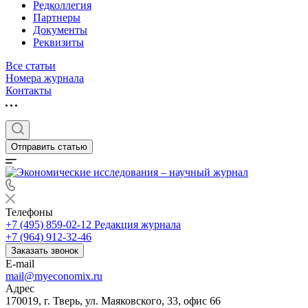
Редколлегия
Партнеры
Документы
Реквизиты
Все статьи
Номера журнала
Контакты
Отправить статью
Телефоны
+7 (495) 859-02-12
Редакция журнала
+7 (964) 912-32-46
Заказать звонок
E-mail
mail@myeconomix.ru
Адрес
170019, г. Тверь, ул. Маяковского, 33, офис 66